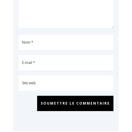
SOUMETTRE LE COMMENTAIRE