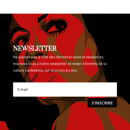
NEWSLETTER
Ne passez pas à côte des dernières news et tendances.
Inscrivez-vous à notre newsletter et rester informés de la
culture caribéenne sur tous vos écrans.
S'INSCRIRE