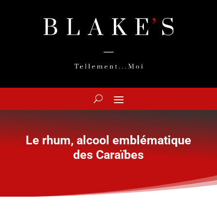
Le rhum, alcool emblématique
des Caraïbes