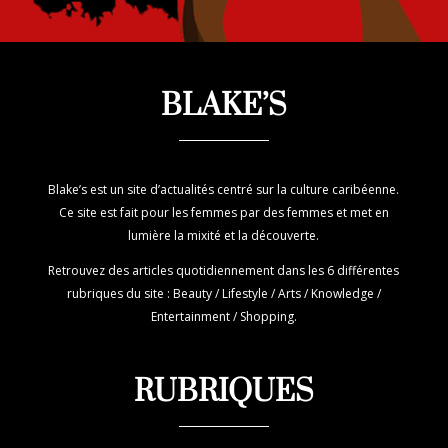
BLAKE’S
Blake’s est un site d’actualités centré sur la culture caribéenne.
Ce site est fait pour les femmes par des femmes et met en
lumière la mixité et la découverte.
Retrouvez des articles quotidiennement dans les 6 différentes
rubriques du site : Beauty / Lifestyle / Arts / Knowledge /
Entertainment / Shopping.
RUBRIQUES