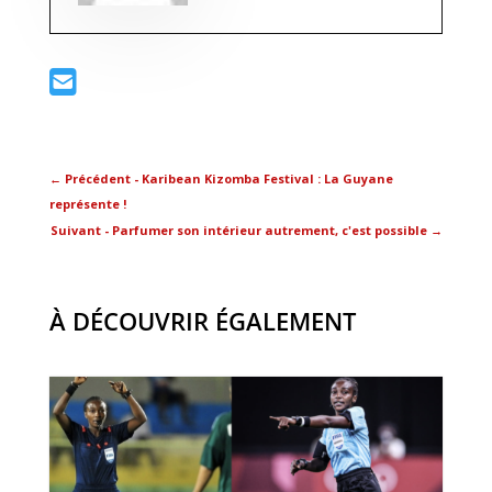
←
Précédent - Karibean Kizomba Festival : La Guyane
représente !
Suivant - Parfumer son intérieur autrement, c'est possible
→
À DÉCOUVRIR ÉGALEMENT