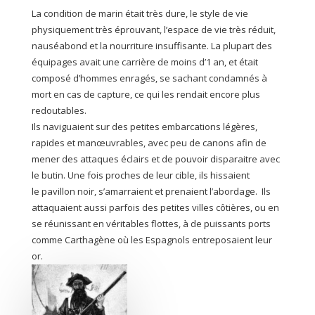
La condition de marin était très dure, le style de vie
physiquement très éprouvant, l’espace de vie très réduit,
nauséabond et la nourriture insuffisante. La plupart des
équipages avait une carrière de moins d’1 an, et était
composé d’hommes enragés, se sachant condamnés à
mort en cas de capture, ce qui les rendait encore plus
redoutables.
Ils naviguaient sur des petites embarcations légères,
rapides et manœuvrables, avec peu de canons afin de
mener des attaques éclairs et de pouvoir disparaitre avec
le butin. Une fois proches de leur cible, ils hissaient
le pavillon noir, s’amarraient et prenaient l’abordage. Ils
attaquaient aussi parfois des petites villes côtières, ou en
se réunissant en véritables flottes, à de puissants ports
comme Carthagène où les Espagnols entreposaient leur
or.