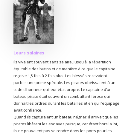
Leurs salaires
Ils vivaient souvent sans salaire, jusqu’à la répartition
équitable des butins et de manière à ce que le capitaine
reçoive 1,5 fois à 2 fois plus. Les blessés recevaient
parfois une prime spéciale. Les pirates obéissaient à un
code d’honneur qui leur était propre. Le capitaine d’un
bateau pirate était souvent un combattant féroce qui
donnait les ordres durant les batailles et en qui l’équipage
avait confiance.
Quand ils capturaient un bateau négrier, il arrivait que les
pirates libèrent les esclaves puisque, car étant hors la loi,
ils ne pouvaient pas se rendre dans les ports pour les