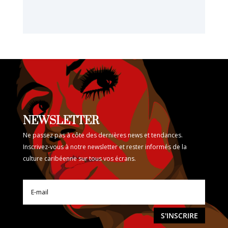
NEWSLETTER
Ne passez pas à côte des dernières news et tendances.
Inscrivez-vous à notre newsletter et rester informés de la
culture caribéenne sur tous vos écrans.
S'INSCRIRE