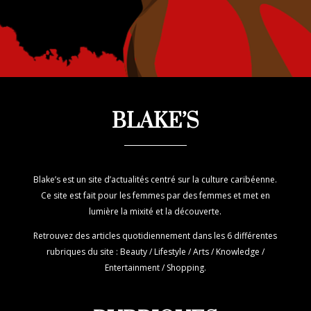
BLAKE’S
Blake’s est un site d’actualités centré sur la culture caribéenne.
Ce site est fait pour les femmes par des femmes et met en
lumière la mixité et la découverte.
Retrouvez des articles quotidiennement dans les 6 différentes
rubriques du site : Beauty / Lifestyle / Arts / Knowledge /
Entertainment / Shopping.