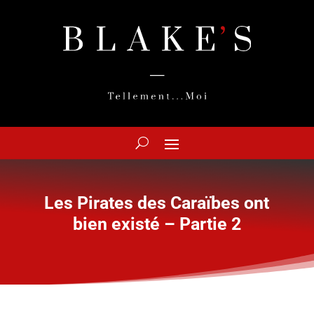
Les Pirates des Caraïbes ont
bien existé – Partie 2