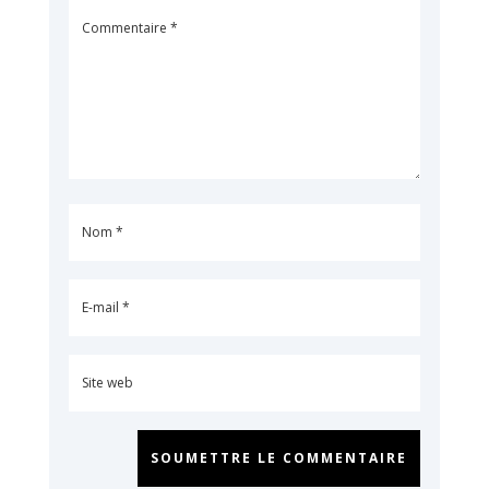
SOUMETTRE LE COMMENTAIRE