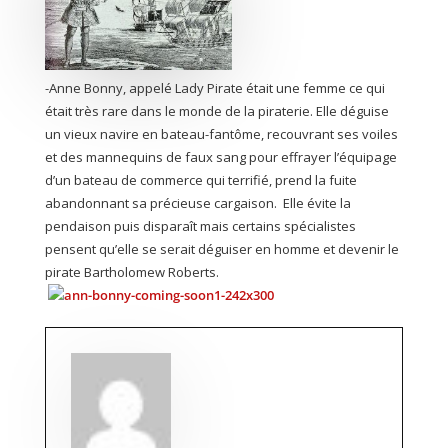
-Anne Bonny, appelé Lady Pirate était une femme ce qui
était très rare dans le monde de la piraterie. Elle déguise
un vieux navire en bateau-fantôme, recouvrant ses voiles
et des mannequins de faux sang pour effrayer l’équipage
d’un bateau de commerce qui terrifié, prend la fuite
abandonnant sa précieuse cargaison. Elle évite la
pendaison puis disparaît mais certains spécialistes
pensent qu’elle se serait déguiser en homme et devenir le
pirate Bartholomew Roberts.