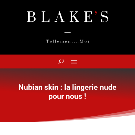
Nubian skin : la lingerie nude
pour nous !