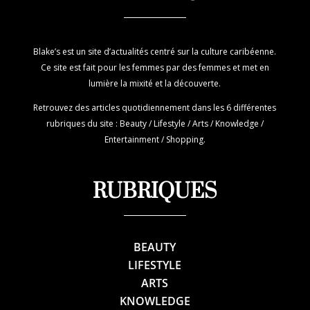
Blake’s est un site d’actualités centré sur la culture caribéenne.
Ce site est fait pour les femmes par des femmes et met en
lumière la mixité et la découverte.
Retrouvez des articles quotidiennement dans les 6 différentes
rubriques du site : Beauty / Lifestyle / Arts / Knowledge /
Entertainment / Shopping.
RUBRIQUES
BEAUTY
LIFESTYLE
ARTS
KNOWLEDGE