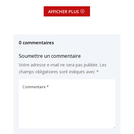
AFFICHER PLUS
0 commentaires
Soumettre un commentaire
Votre adresse e-mail ne sera pas publiée.
Les
champs obligatoires sont indiqués avec
*