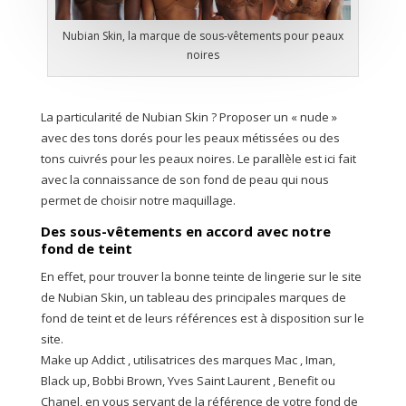
Nubian Skin, la marque de sous-vêtements pour peaux
noires
La particularité de Nubian Skin ? Proposer un « nude »
avec des tons dorés pour les peaux métissées ou des
tons cuivrés pour les peaux noires. Le parallèle est ici fait
avec la connaissance de son fond de peau qui nous
permet de choisir notre maquillage.
Des sous-vêtements en accord avec notre
fond de teint
En effet, pour trouver la bonne teinte de lingerie sur le site
de Nubian Skin, un tableau des principales marques de
fond de teint et de leurs références est à disposition sur le
site.
Make up Addict , utilisatrices des marques Mac , Iman,
Black up, Bobbi Brown, Yves Saint Laurent , Benefit ou
Chanel, en vous servant de la référence de votre fond de