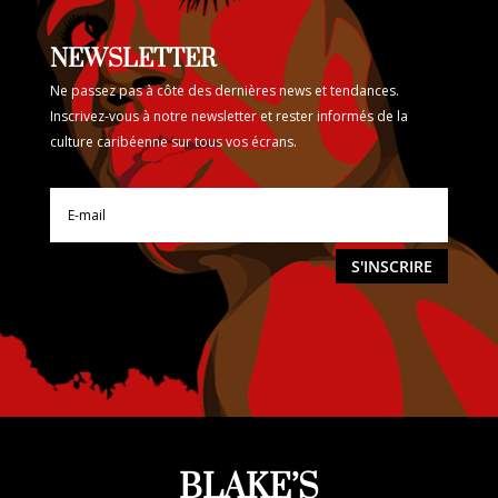
NEWSLETTER
Ne passez pas à côte des dernières news et tendances.
Inscrivez-vous à notre newsletter et rester informés de la
culture caribéenne sur tous vos écrans.
S'INSCRIRE
BLAKE’S