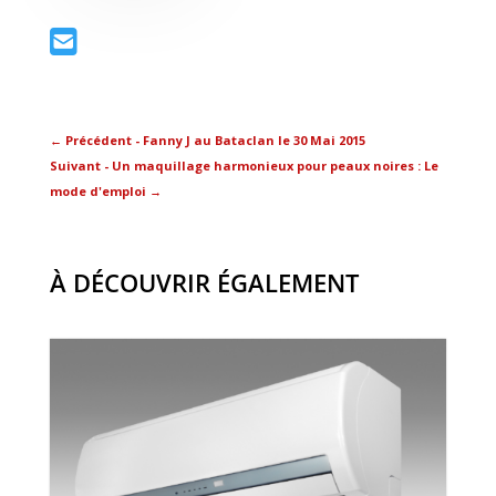
←
Précédent - Fanny J au Bataclan le 30 Mai 2015
Suivant - Un maquillage harmonieux pour peaux noires : Le
mode d'emploi
→
À DÉCOUVRIR ÉGALEMENT