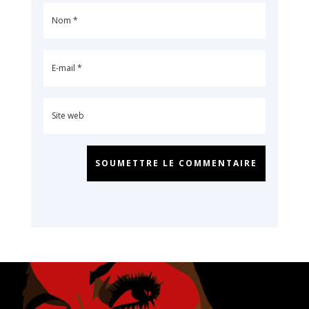
SOUMETTRE LE COMMENTAIRE