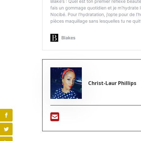
Christ-Laur Phillips