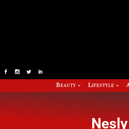
Beauty
Lifestyle
Nesly 