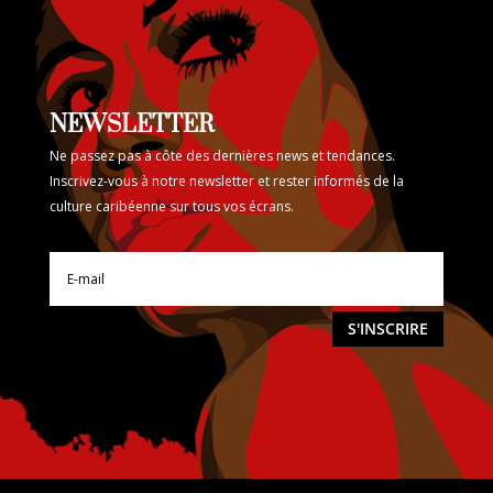
NEWSLETTER
Ne passez pas à côte des dernières news et tendances.
Inscrivez-vous à notre newsletter et rester informés de la
culture caribéenne sur tous vos écrans.
S'INSCRIRE