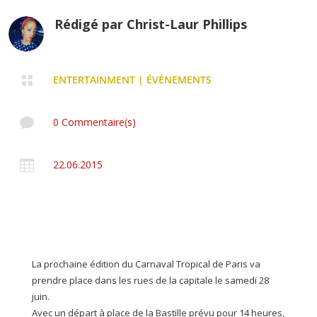
Rédigé par
Christ-Laur Phillips

ENTERTAINMENT
|
ÉVÉNEMENTS

0 Commentaire(s)

22.06.2015
La prochaine édition du Carnaval Tropical de Paris va
prendre place dans les rues de la capitale le samedi 28
juin.
Avec un départ à place de la Bastille prévu pour 14 heures,