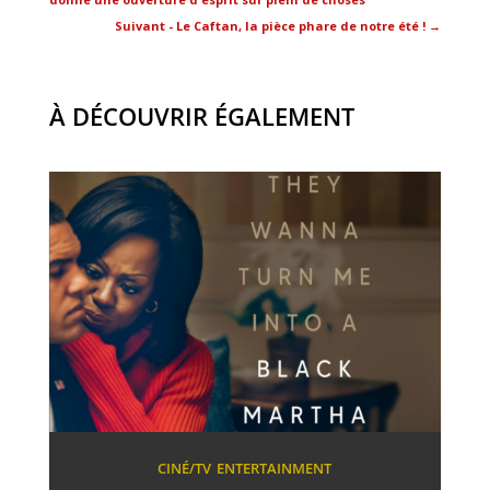
Suivant - Le Caftan, la pièce phare de notre été !
→
À DÉCOUVRIR ÉGALEMENT
CINÉ/TV
ENTERTAINMENT