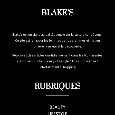
BLAKE’S
Blake’s est un site d’actualités centré sur la culture caribéenne.
Ce site est fait pour les femmes par des femmes et met en
lumière la mixité et la découverte.
Retrouvez des articles quotidiennement dans les 6 différentes
rubriques du site : Beauty / Lifestyle / Arts / Knowledge /
Entertainment / Shopping.
RUBRIQUES
BEAUTY
LIFESTYLE