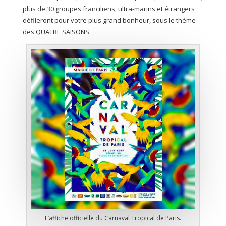
plus de 30 groupes franciliens, ultra-marins et étrangers
défileront pour votre plus grand bonheur, sous le thème
des QUATRE SAISONS.
L’affiche officielle du Carnaval Tropical de Paris.