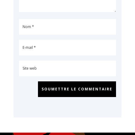
SOUMETTRE LE COMMENTAIRE