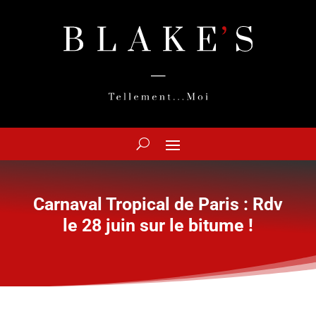
Carnaval Tropical de Paris : Rdv
le 28 juin sur le bitume !