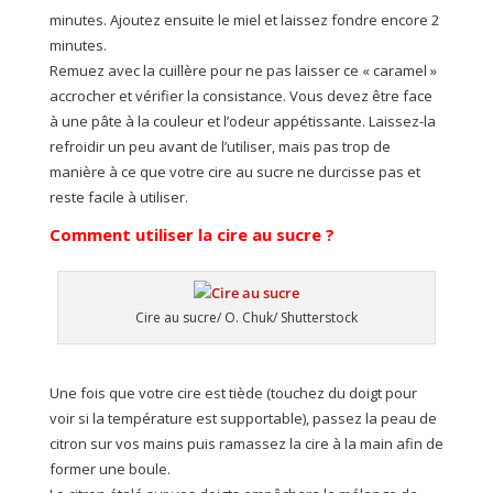
minutes. Ajoutez ensuite le miel et laissez fondre encore 2
minutes.
Remuez avec la cuillère pour ne pas laisser ce « caramel »
accrocher et vérifier la consistance. Vous devez être face
à une pâte à la couleur et l’odeur appétissante. Laissez-la
refroidir un peu avant de l’utiliser, mais pas trop de
manière à ce que votre cire au sucre ne durcisse pas et
reste facile à utiliser.
Comment utiliser la cire au sucre ?
Cire au sucre/ O. Chuk/ Shutterstock
Une fois que votre cire est tiède (touchez du doigt pour
voir si la température est supportable), passez la peau de
citron sur vos mains puis ramassez la cire à la main afin de
former une boule.