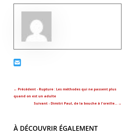
←
Précédent - Rupture : Les méthodes qui ne passent plus
quand on est un adulte
Suivant - Dimitri Paul, de la bouche à l'oreille...
→
À DÉCOUVRIR ÉGALEMENT