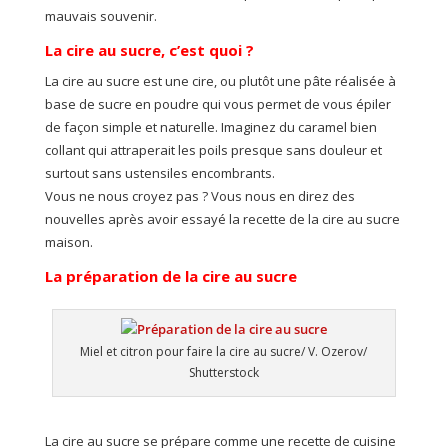
mauvais souvenir.
La cire au sucre, c’est quoi ?
La cire au sucre est une cire, ou plutôt une pâte réalisée à
base de sucre en poudre qui vous permet de vous épiler
de façon simple et naturelle. Imaginez du caramel bien
collant qui attraperait les poils presque sans douleur et
surtout sans ustensiles encombrants.
Vous ne nous croyez pas ? Vous nous en direz des
nouvelles après avoir essayé la recette de la cire au sucre
maison.
La préparation de la cire au sucre
Miel et citron pour faire la cire au sucre/ V. Ozerov/
Shutterstock
La cire au sucre se prépare comme une recette de cuisine