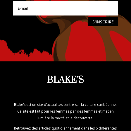
S'INSCRIRE
BLAKE’S
Blake’s est un site d’actualités centré sur la culture caribéenne.
Ce site est fait pour les femmes par des femmes et met en
lumière la mixité et la découverte.
Retrouvez des articles quotidiennement dans les 6 différentes