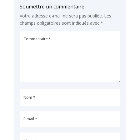
Soumettre un commentaire
Votre adresse e-mail ne sera pas publiée.
Les
champs obligatoires sont indiqués avec
*