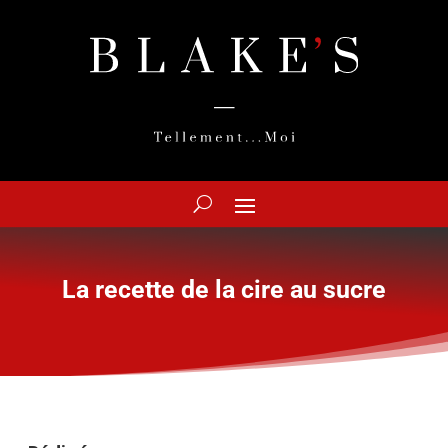
La recette de la cire au sucre