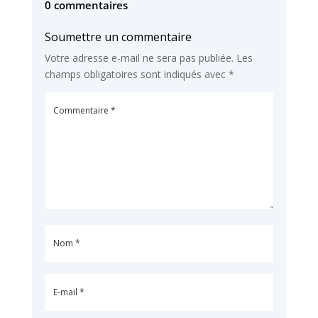
0 commentaires
Soumettre un commentaire
Votre adresse e-mail ne sera pas publiée.
Les
champs obligatoires sont indiqués avec
*