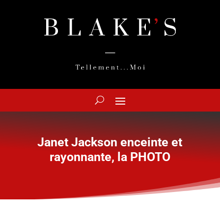
Janet Jackson enceinte et
rayonnante, la PHOTO