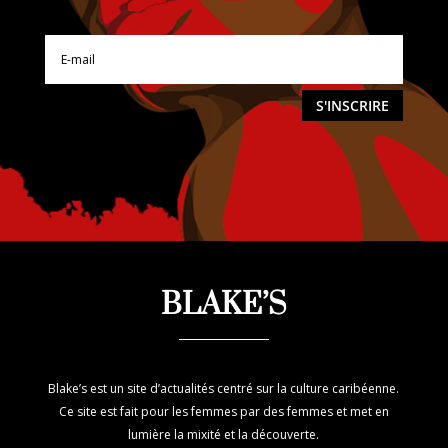
S'INSCRIRE
BLAKE’S
Blake’s est un site d’actualités centré sur la culture caribéenne.
Ce site est fait pour les femmes par des femmes et met en
lumière la mixité et la découverte.