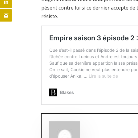
pèsent contre lui si ce dernier accepte de 
résiste.