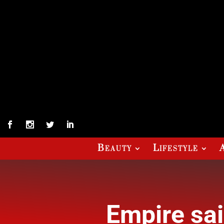
Beauty
Lifestyle
Empire sai