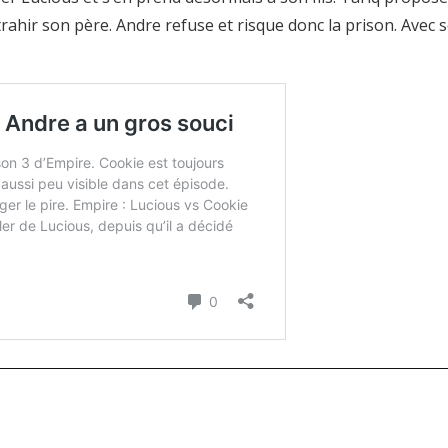
trahir son père. Andre refuse et risque donc la prison. Avec 