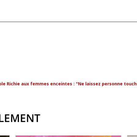
cole Richie aux femmes enceintes : "Ne laissez personne touch
ALEMENT