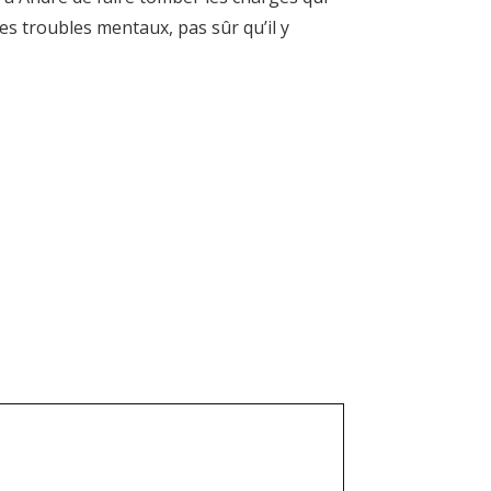
ses troubles mentaux, pas sûr qu’il y