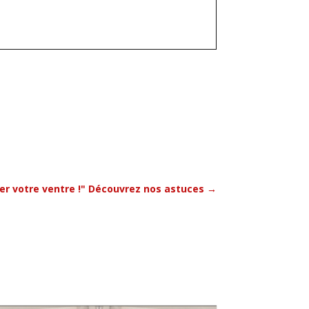
er votre ventre !" Découvrez nos astuces
→