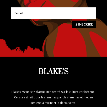
S'INSCRIRE
BLAKE’S
Blake’s est un site d’actualités centré sur la culture caribéenne.
Ce site est fait pour les femmes par des femmes et met en
lumière la mixité et la découverte.