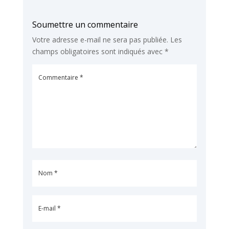
Soumettre un commentaire
Votre adresse e-mail ne sera pas publiée.
Les
champs obligatoires sont indiqués avec
*