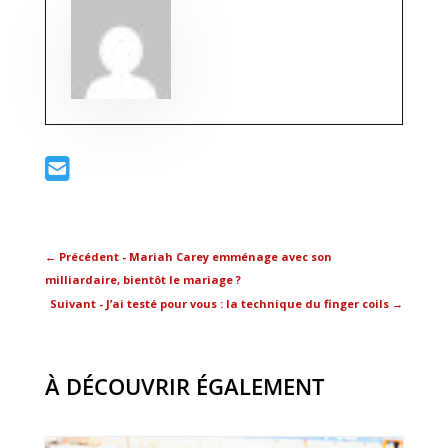
←
Précédent - Mariah Carey emménage avec son
milliardaire, bientôt le mariage ?
Suivant - J’ai testé pour vous : la technique du finger coils
→
À DÉCOUVRIR ÉGALEMENT