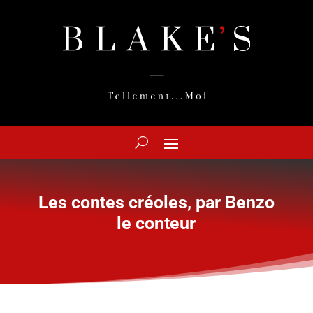
Les contes créoles, par Benzo
le conteur