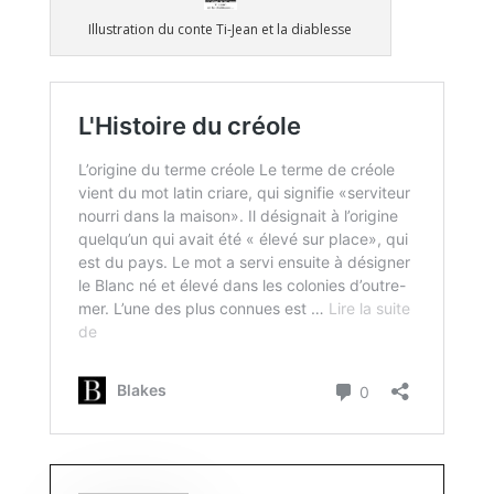
Illustration du conte Ti-Jean et la diablesse