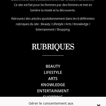
Ce site est fait pour les femmes par des femmes et met en
lumière la mixité et la découverte.
Retrouvez des articles quotidiennement dans les 6 différentes
rubriques du site : Beauty / Lifestyle / Arts / Knowledge /
Entertainment / Shopping.
RUBRIQUES
BEAUTY
LIFESTYLE
ARTS
KNOWLEDGE
ENTERTAINMENT
SHOPPING
Gérer le consentement aux