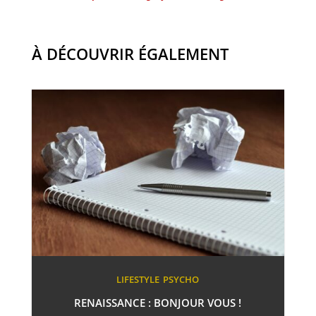
À DÉCOUVRIR ÉGALEMENT
LIFESTYLE
PSYCHO
RENAISSANCE : BONJOUR VOUS !