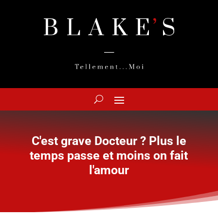
C'est grave Docteur ? Plus le
temps passe et moins on fait
l'amour