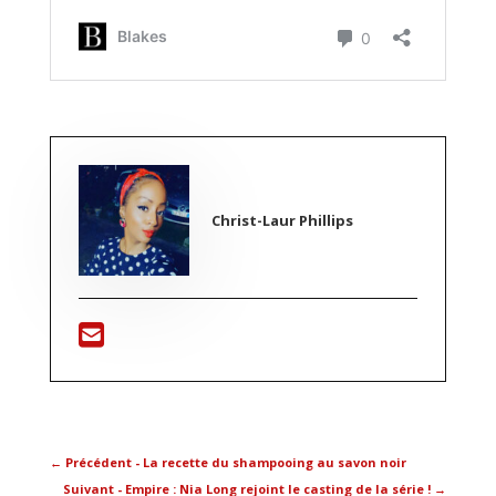
Christ-Laur Phillips
←
Précédent - La recette du shampooing au savon noir
Suivant - Empire : Nia Long rejoint le casting de la série !
→