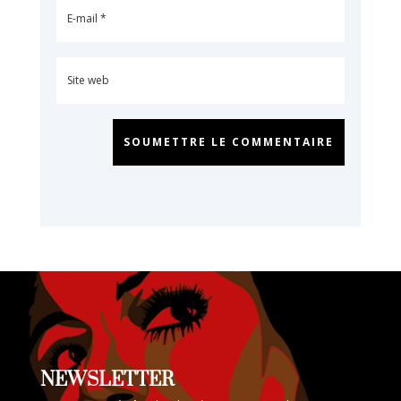
SOUMETTRE LE COMMENTAIRE
NEWSLETTER