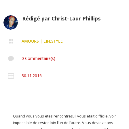
Rédigé par
Christ-Laur Phillips

AMOURS
|
LIFESTYLE

0 Commentaire(s)

30.11.2016
Quand vous vous êtes rencontrés, il vous était difficile, voir
impossible de rester loin l’un de l’autre. Vous deviez sans