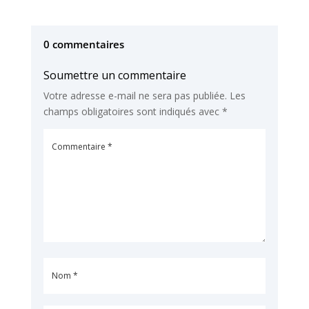
0 commentaires
Soumettre un commentaire
Votre adresse e-mail ne sera pas publiée.
Les
champs obligatoires sont indiqués avec
*