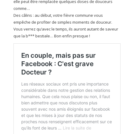
elle peut être remplacée quelques doses de douceurs
comme…
Des câlins : au début, votre fièvre commune vous
empêche de profiter de simples moments de douceur.
Vous verrez qu’avec le temps, ils auront autant de saveur
que la b*** bestiale… Bon enfin presque !