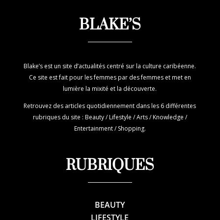
BLAKE’S
Blake’s est un site d’actualités centré sur la culture caribéenne.
Ce site est fait pour les femmes par des femmes et met en
lumière la mixité et la découverte.
Retrouvez des articles quotidiennement dans les 6 différentes
rubriques du site : Beauty / Lifestyle / Arts / Knowledge /
Entertainment / Shopping.
RUBRIQUES
BEAUTY
LIFESTYLE