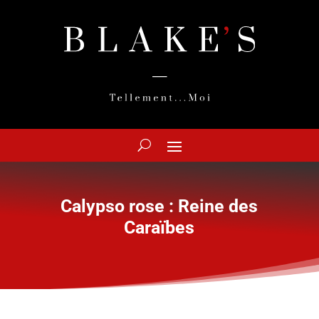
Calypso rose : Reine des
Caraïbes