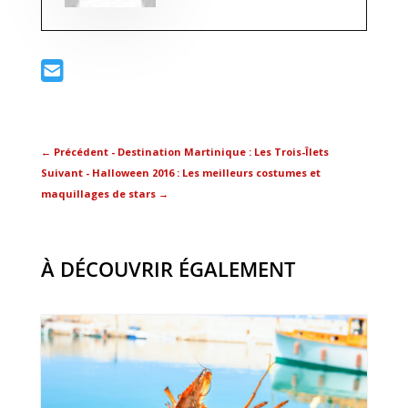
←
Précédent - Destination Martinique : Les Trois-Îlets
Suivant - Halloween 2016 : Les meilleurs costumes et
maquillages de stars
→
À DÉCOUVRIR ÉGALEMENT