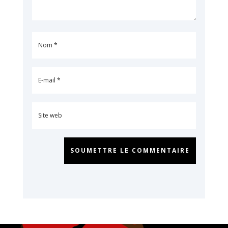
SOUMETTRE LE COMMENTAIRE