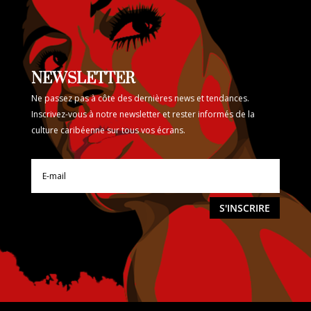
NEWSLETTER
Ne passez pas à côte des dernières news et tendances.
Inscrivez-vous à notre newsletter et rester informés de la
culture caribéenne sur tous vos écrans.
S'INSCRIRE