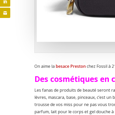
On aime la
besace Preston
chez Fossil à 2
Des cosmétiques en 
Les fanas de produits de beauté seront rav
lèvres, mascara, base, pinceaux, c’est un 
trousse de vos miss pour ne pas vous tr
parfum, lait pour le corps et gel douche à