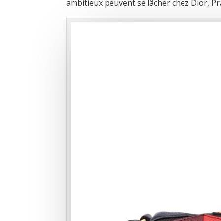
ambitieux peuvent se lâcher chez Dior, Pr