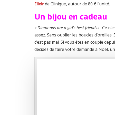
Elixir
de Clinique, autour de 80 € l’unité.
Un bijou en cadeau
«
Diamonds are a girl’s best friends
« . Ce n’
assez. Sans oublier les boucles d’oreilles
c’est pas mal. Si vous êtes en couple depu
décidez de faire votre demande à Noël, un 