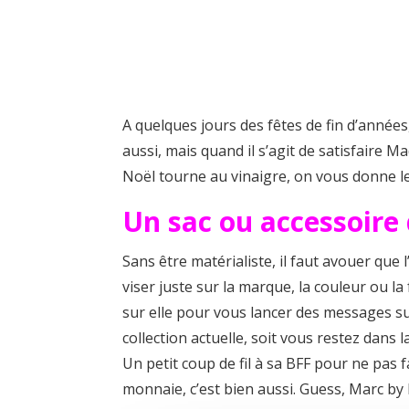
A quelques jours des fêtes de fin d’années
aussi, mais quand il s’agit de satisfaire 
Noël tourne au vinaigre, on vous donne les
Un sac ou accessoire
Sans être matérialiste, il faut avouer que l
viser juste sur la marque, la couleur ou l
sur elle pour vous lancer des messages s
collection actuelle, soit vous restez dans
Un petit coup de fil à sa BFF pour ne pas 
monnaie, c’est bien aussi. Guess, Marc by 