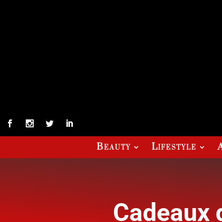
Beauty
Lifestyle
Cadeaux d