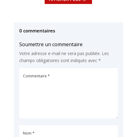
0 commentaires
Soumettre un commentaire
Votre adresse e-mail ne sera pas publiée.
Les
champs obligatoires sont indiqués avec
*