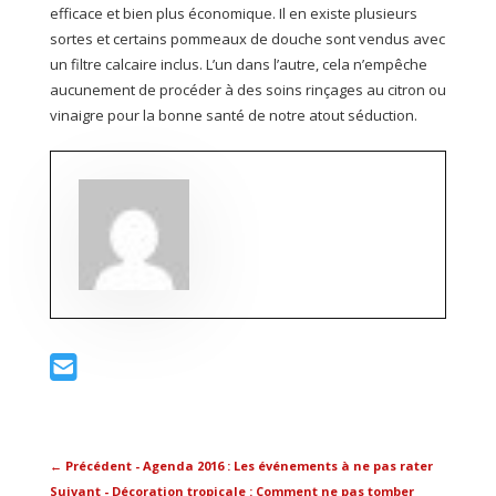
efficace et bien plus économique. Il en existe plusieurs
sortes et certains pommeaux de douche sont vendus avec
un filtre calcaire inclus. L’un dans l’autre, cela n’empêche
aucunement de procéder à des soins rinçages au citron ou
vinaigre pour la bonne santé de notre atout séduction.
←
Précédent - Agenda 2016 : Les événements à ne pas rater
Suivant - Décoration tropicale : Comment ne pas tomber