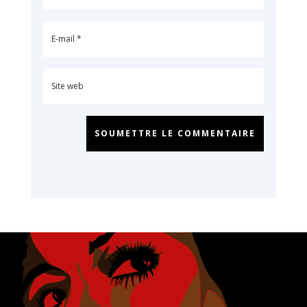
SOUMETTRE LE COMMENTAIRE