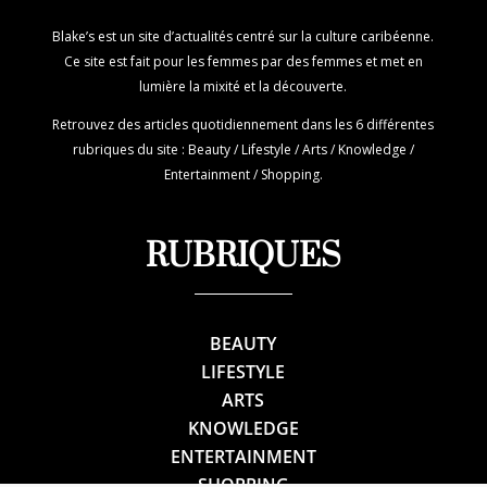
Blake’s est un site d’actualités centré sur la culture caribéenne.
Ce site est fait pour les femmes par des femmes et met en
lumière la mixité et la découverte.
Retrouvez des articles quotidiennement dans les 6 différentes
rubriques du site : Beauty / Lifestyle / Arts / Knowledge /
Entertainment / Shopping.
RUBRIQUES
BEAUTY
LIFESTYLE
ARTS
KNOWLEDGE
ENTERTAINMENT
SHOPPING