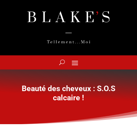
Beauté des cheveux : S.O.S
calcaire !