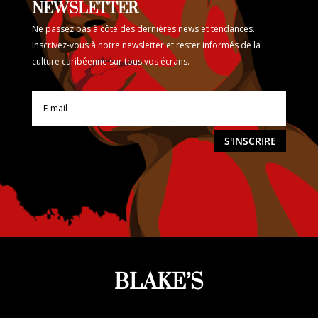
NEWSLETTER
Ne passez pas à côte des dernières news et tendances.
Inscrivez-vous à notre newsletter et rester informés de la
culture caribéenne sur tous vos écrans.
S'INSCRIRE
BLAKE’S