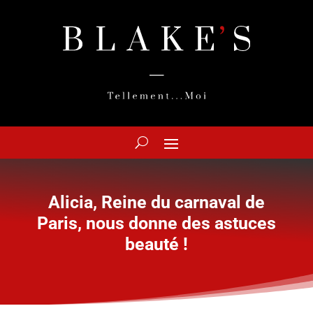
Alicia, Reine du carnaval de
Paris, nous donne des astuces
beauté !