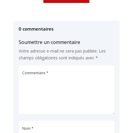
0 commentaires
Soumettre un commentaire
Votre adresse e-mail ne sera pas publiée.
Les
champs obligatoires sont indiqués avec
*