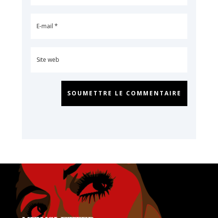
SOUMETTRE LE COMMENTAIRE