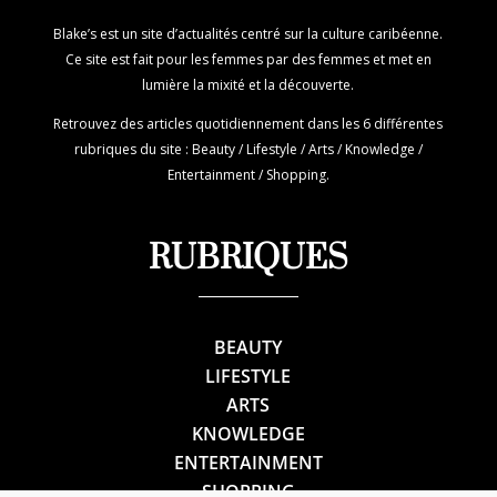
Blake’s est un site d’actualités centré sur la culture caribéenne.
Ce site est fait pour les femmes par des femmes et met en
lumière la mixité et la découverte.
Retrouvez des articles quotidiennement dans les 6 différentes
rubriques du site : Beauty / Lifestyle / Arts / Knowledge /
Entertainment / Shopping.
RUBRIQUES
BEAUTY
LIFESTYLE
ARTS
KNOWLEDGE
ENTERTAINMENT
SHOPPING