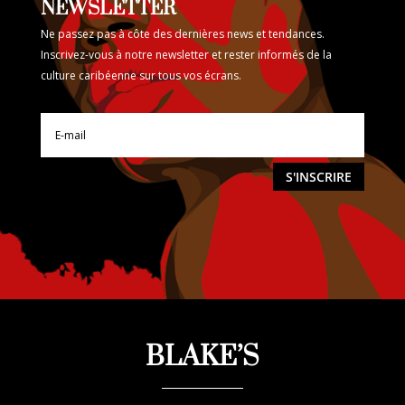
NEWSLETTER
Ne passez pas à côte des dernières news et tendances.
Inscrivez-vous à notre newsletter et rester informés de la
culture caribéenne sur tous vos écrans.
S'INSCRIRE
BLAKE’S