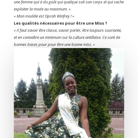
une femme qui à du goût qui quelque soit son corps et qui sache
exploiter la mode au maximum. »
« Mon modèle est Oprah Winfrey ! »
Les qualités nécessaires pour être une Miss ?
« Il faut savoir être classe, savoir parler, être toujours souriante,
et en connaître un minimum sur la culture antillaise. Ce sont de
bonnes bases pour pour être une bonne miss. »