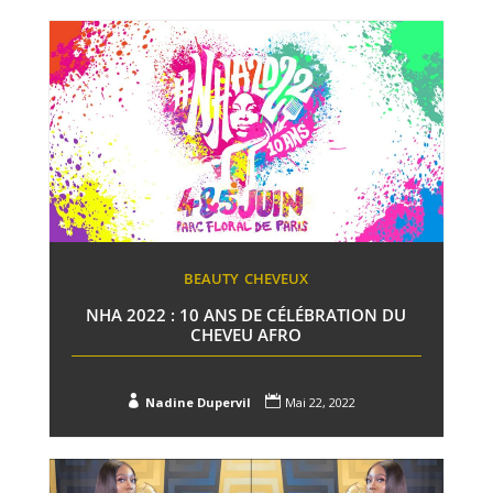
BEAUTY
CHEVEUX
NHA 2022 : 10 ANS DE CÉLÉBRATION DU
CHEVEU AFRO


Nadine Dupervil
Mai 22, 2022