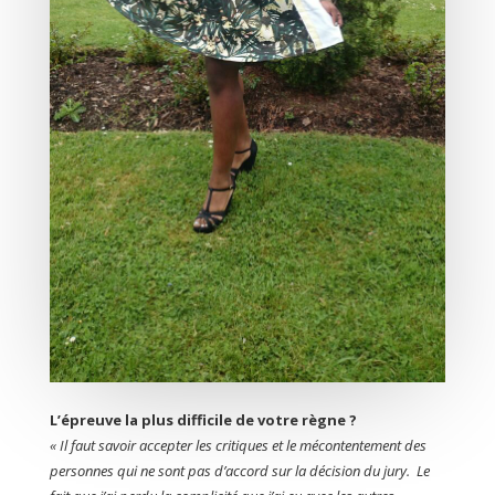
L’épreuve la plus difficile de votre règne ?
« Il faut savoir accepter les critiques et le mécontentement des
personnes qui ne sont pas d’accord sur la décision du jury. Le