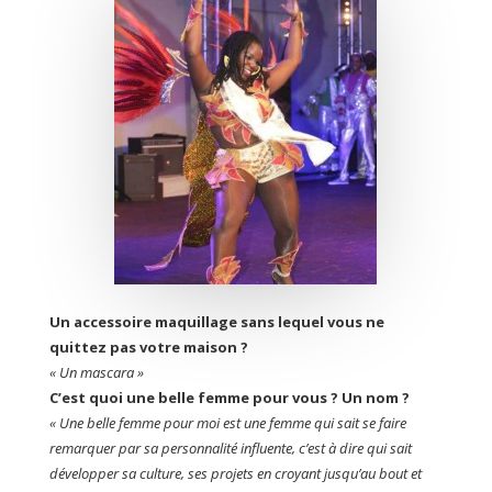
Un accessoire maquillage sans lequel vous ne
quittez pas votre maison ?
« Un mascara »
C’est quoi une belle femme pour vous ? Un nom ?
« Une belle femme pour moi est une femme qui sait se faire
remarquer par sa personnalité influente, c’est à dire qui sait
développer sa culture, ses projets en croyant jusqu’au bout et