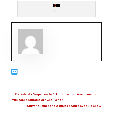
DR
←
Précédent - Gospel sur la Colline : La première comédie
musicale antillaise arrive à Paris !
Suivant - Kim parle astuces beauté avec Blake's
→