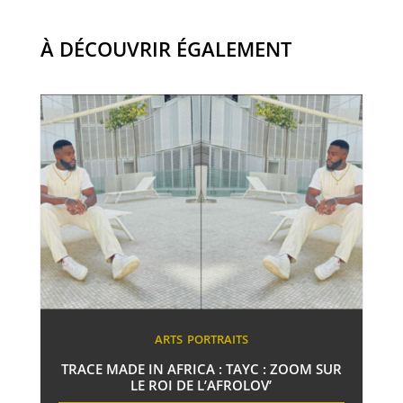
À DÉCOUVRIR ÉGALEMENT
ARTS
PORTRAITS
TRACE MADE IN AFRICA : TAYC : ZOOM SUR
LE ROI DE L’AFROLOV’