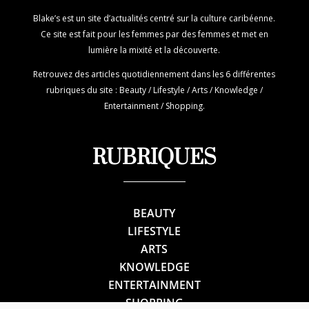
Blake’s est un site d’actualités centré sur la culture caribéenne.
Ce site est fait pour les femmes par des femmes et met en
lumière la mixité et la découverte.
Retrouvez des articles quotidiennement dans les 6 différentes
rubriques du site : Beauty / Lifestyle / Arts / Knowledge /
Entertainment / Shopping.
RUBRIQUES
BEAUTY
LIFESTYLE
ARTS
KNOWLEDGE
ENTERTAINMENT
SHOPPING