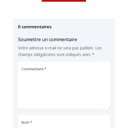
0 commentaires
Soumettre un commentaire
Votre adresse e-mail ne sera pas publiée.
Les
champs obligatoires sont indiqués avec
*