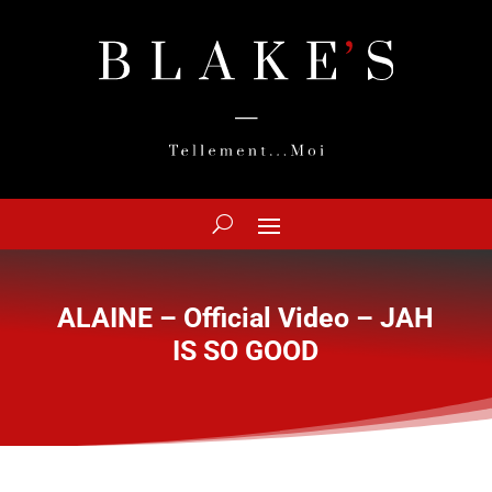
ALAINE – Official Video – JAH
IS SO GOOD