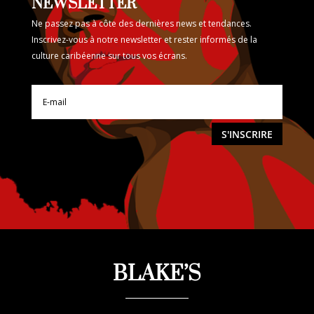
NEWSLETTER
Ne passez pas à côte des dernières news et tendances.
Inscrivez-vous à notre newsletter et rester informés de la
culture caribéenne sur tous vos écrans.
S'INSCRIRE
BLAKE’S