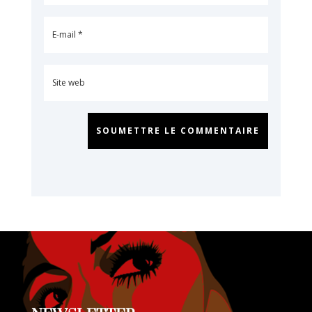
SOUMETTRE LE COMMENTAIRE