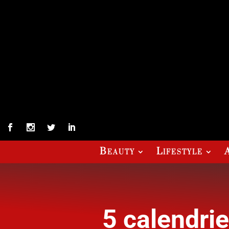
Beauty
Lifestyle
5 calendrie