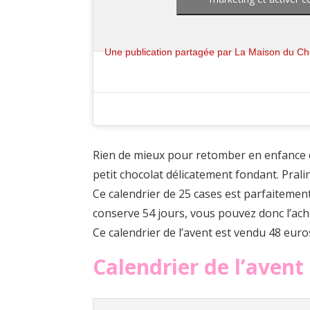
Rien de mieux pour retomber en enfance q
petit chocolat délicatement fondant. Prali
Ce calendrier de 25 cases est parfaitement
conserve 54 jours, vous pouvez donc l’ac
Ce calendrier de l’avent est vendu 48 euro
Calendrier de l’avent