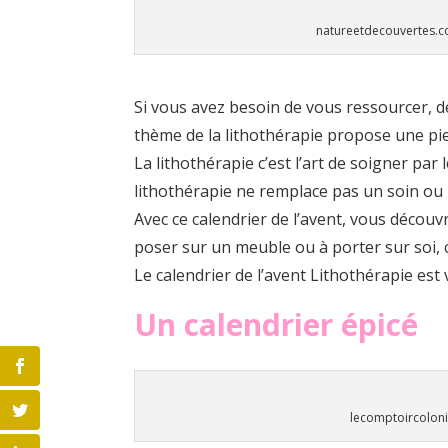
natureetdecouvertes.
Si vous avez besoin de vous ressourcer, de
thème de la lithothérapie propose une pie
La lithothérapie c’est l’art de soigner par 
lithothérapie ne remplace pas un soin ou u
Avec ce calendrier de l’avent, vous découv
poser sur un meuble ou à porter sur soi, 
Le calendrier de l’avent Lithothérapie est
Un calendrier épicé
lecomptoircolon