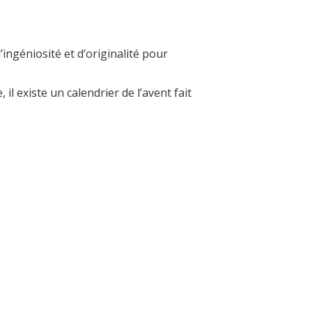
ingéniosité et d’originalité pour
 existe un calendrier de l’avent fait