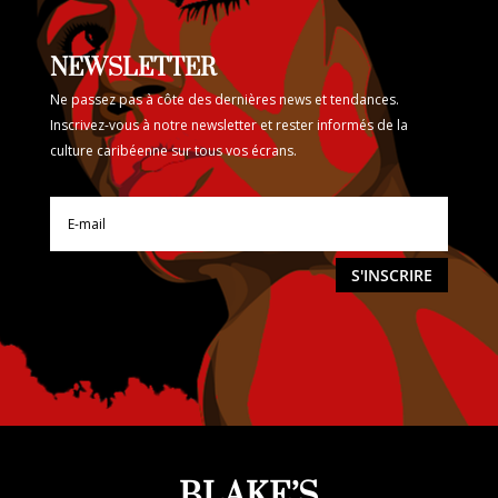
NEWSLETTER
Ne passez pas à côte des dernières news et tendances.
Inscrivez-vous à notre newsletter et rester informés de la
culture caribéenne sur tous vos écrans.
S'INSCRIRE
BLAKE’S