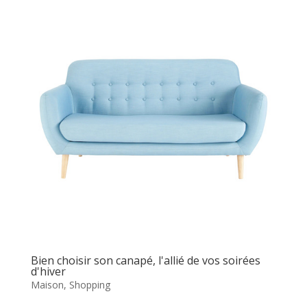
Bien choisir son canapé, l'allié de vos soirées
d'hiver
Maison
,
Shopping