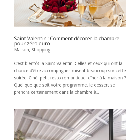
Saint Valentin : Comment décorer la chambre
pour zéro euro
Maison
,
Shopping
C’est bientôt la Saint Valentin. Celles et ceux qui ont la
chance d’être accompagnés misent beaucoup sur cette
soirée. Ciné, petit resto romantique, dîner à la maison ?
Quel que que soit votre programme, le dessert se
prendra certainement dans la chambre à...