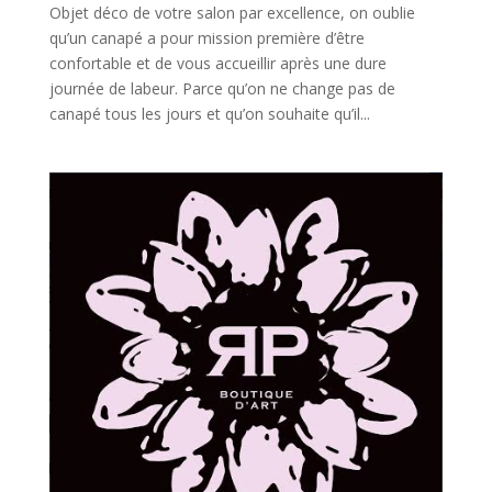
Objet déco de votre salon par excellence, on oublie
qu’un canapé a pour mission première d’être
confortable et de vous accueillir après une dure
journée de labeur. Parce qu’on ne change pas de
canapé tous les jours et qu’on souhaite qu’il...