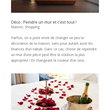
Déco : Peindre un mur et c'est tout !
Maison
,
Shopping
Parfois, on a juste envie de changer un peu la
décoration de la maison, sans pour autant avoir les
finances d’un nabab. Dans ce cas, choisir de repeindre
un mur d’une pièce peut être la solution la plus
appropriée ! En changeant la couleur d’un seul...