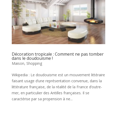
Décoration tropicale : Comment ne pas tomber
dans le doudouisme !
Maison
,
Shopping
Wikipedia : Le doudouisme est un mouvement littéraire
faisant usage d’une représentation convenue, dans la
littérature française, de la réalité de la France d’outre-
mer, en particulier des Antilles françaises. Il se
caractérise par sa propension à ne...