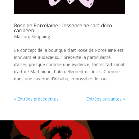
Rose de Porcelaine : l’essence de l’art-déco
caribéen
Maison
,
Shopping
Le concept de la boutique d’art Rose de Porcelaine est
innovant et audacieux. Il présente la particularité
d’allier, presque comme une évidence, l’art et l’artisanat
d’art de Martinique, habituellement distincts. Comme
dans une caverne d’Alibaba, impossible de tout...
« Entrées précédentes
Entrées suivantes »