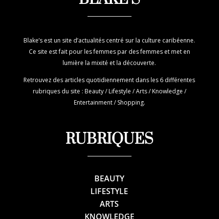
Blake’s est un site d’actualités centré sur la culture caribéenne.
Ce site est fait pour les femmes par des femmes et met en
lumière la mixité et la découverte.
Retrouvez des articles quotidiennement dans les 6 différentes
rubriques du site : Beauty / Lifestyle / Arts / Knowledge /
Entertainment / Shopping.
RUBRIQUES
BEAUTY
LIFESTYLE
ARTS
KNOWLEDGE