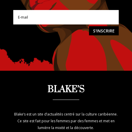
S'INSCRIRE
BLAKE’S
Blake’s est un site d’actualités centré sur la culture caribéenne.
Ce site est fait pour les femmes par des femmes et met en
lumière la mixité et la découverte.