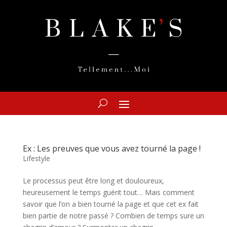
Ex : Les preuves que vous avez tourné la page !
Lifestyle
Le processus peut être long et douloureux,
heureusement le temps guérit tout… Mais comment
savoir que l’on a bien tourné la page et que cet ex fait
bien partie de notre passé ? Combien de temps sure un