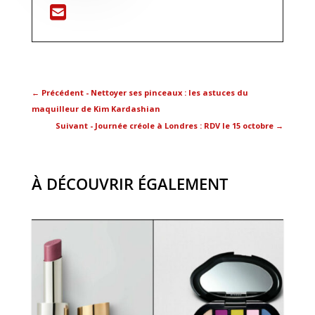
←
Précédent - Nettoyer ses pinceaux : les astuces du
maquilleur de Kim Kardashian
Suivant - Journée créole à Londres : RDV le 15 octobre
→
À DÉCOUVRIR ÉGALEMENT