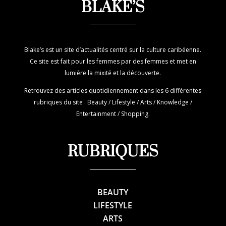
BLAKE’S
Blake’s est un site d’actualités centré sur la culture caribéenne.
Ce site est fait pour les femmes par des femmes et met en
lumière la mixité et la découverte.
Retrouvez des articles quotidiennement dans les 6 différentes
rubriques du site : Beauty / Lifestyle / Arts / Knowledge /
Entertainment / Shopping.
RUBRIQUES
BEAUTY
LIFESTYLE
ARTS