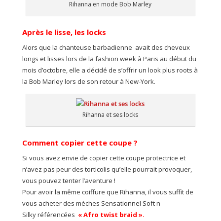
Rihanna en mode Bob Marley
Après le lisse, les locks
Alors que la chanteuse barbadienne avait des cheveux
longs et lisses lors de la fashion week à Paris au début du
mois d’octobre, elle a décidé de s’offrir un look plus roots à
la Bob Marley lors de son retour à New-York.
Rihanna et ses locks
Comment copier cette coupe ?
Si vous avez envie de copier cette coupe protectrice et
n’avez pas peur des torticolis qu’elle pourrait provoquer,
vous pouvez tenter l’aventure !
Pour avoir la même coiffure que Rihanna, il vous suffit de
vous acheter des mèches Sensationnel Soft n
Silky référencées
« Afro twist braid ».