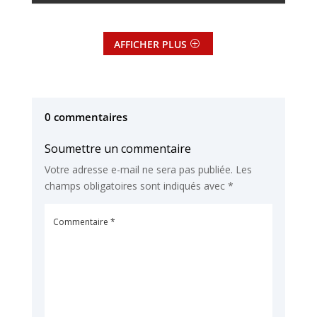
AFFICHER PLUS
0 commentaires
Soumettre un commentaire
Votre adresse e-mail ne sera pas publiée.
Les
champs obligatoires sont indiqués avec
*