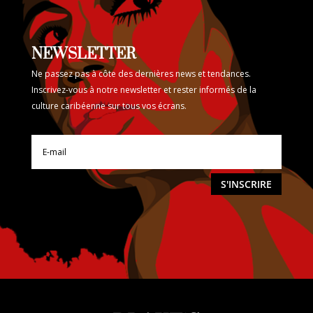
NEWSLETTER
Ne passez pas à côte des dernières news et tendances.
Inscrivez-vous à notre newsletter et rester informés de la
culture caribéenne sur tous vos écrans.
S'INSCRIRE