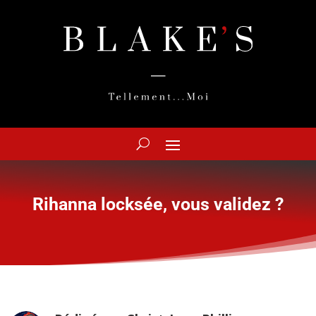
Rihanna locksée, vous validez ?