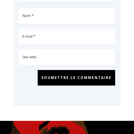
SOUMETTRE LE COMMENTAIRE