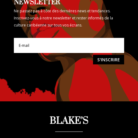
NEWSLETTER
Ne passez pas à côte des dernières news et tendances.
Inscrivez-vous à notre newsletter et rester informés de la
culture caribéenne sur tous vos écrans.
S'INSCRIRE
BLAKE’S