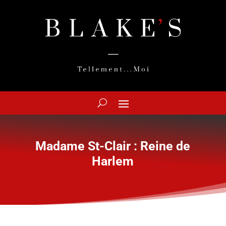
Madame St-Clair : Reine de
Harlem