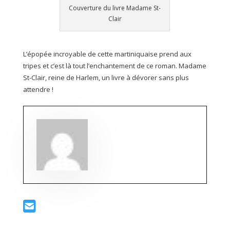
Couverture du livre Madame St-
Clair
L’épopée incroyable de cette martiniquaise prend aux
tripes et c’est là tout l’enchantement de ce roman. Madame
St-Clair, reine de Harlem, un livre à dévorer sans plus
attendre !