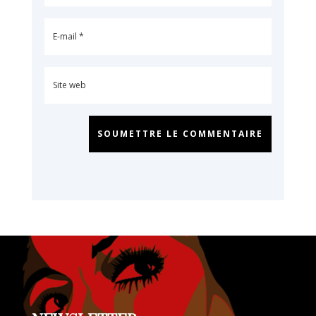
SOUMETTRE LE COMMENTAIRE