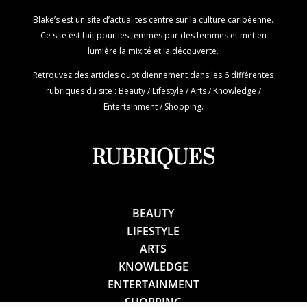
Blake’s est un site d’actualités centré sur la culture caribéenne.
Ce site est fait pour les femmes par des femmes et met en
lumière la mixité et la découverte.
Retrouvez des articles quotidiennement dans les 6 différentes
rubriques du site : Beauty / Lifestyle / Arts / Knowledge /
Entertainment / Shopping.
RUBRIQUES
BEAUTY
LIFESTYLE
ARTS
KNOWLEDGE
ENTERTAINMENT
SHOPPING