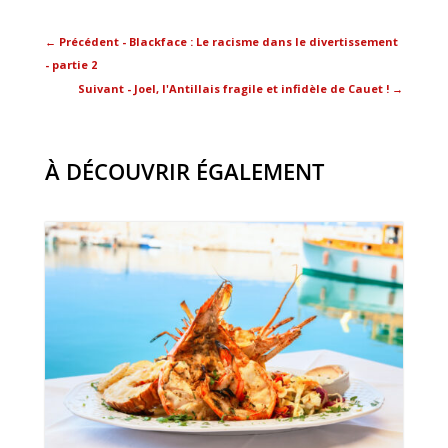
←
Précédent - Blackface : Le racisme dans le divertissement
- partie 2
Suivant - Joel, l'Antillais fragile et infidèle de Cauet !
→
À DÉCOUVRIR ÉGALEMENT