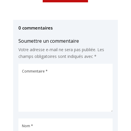
0 commentaires
Soumettre un commentaire
Votre adresse e-mail ne sera pas publiée.
Les
champs obligatoires sont indiqués avec
*