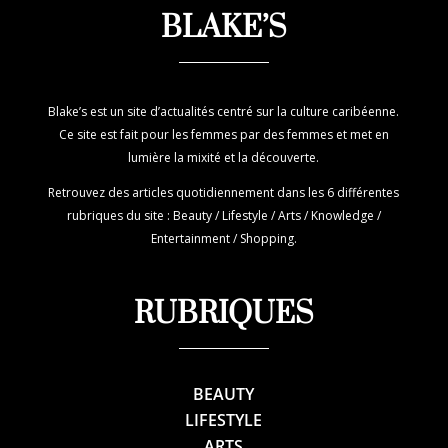
BLAKE’S
Blake’s est un site d’actualités centré sur la culture caribéenne.
Ce site est fait pour les femmes par des femmes et met en
lumière la mixité et la découverte.
Retrouvez des articles quotidiennement dans les 6 différentes
rubriques du site : Beauty / Lifestyle / Arts / Knowledge /
Entertainment / Shopping.
RUBRIQUES
BEAUTY
LIFESTYLE
ARTS