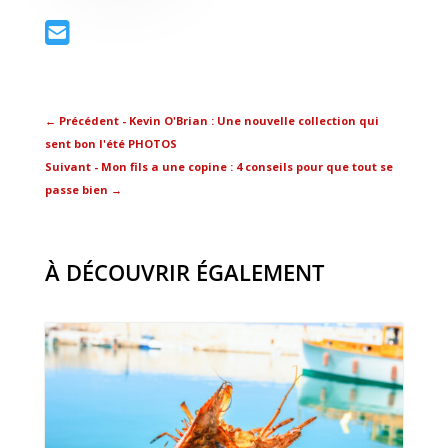
←
Précédent - Kevin O'Brian : Une nouvelle collection qui
sent bon l'été PHOTOS
Suivant - Mon fils a une copine : 4 conseils pour que tout se
passe bien
→
À DÉCOUVRIR ÉGALEMENT