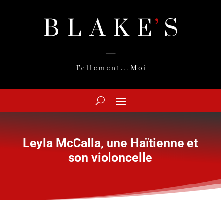
Leyla McCalla, une Haïtienne et
son violoncelle