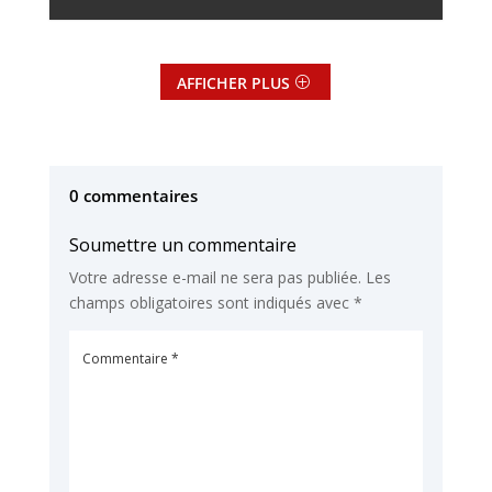
AFFICHER PLUS
0 commentaires
Soumettre un commentaire
Votre adresse e-mail ne sera pas publiée.
Les
champs obligatoires sont indiqués avec
*