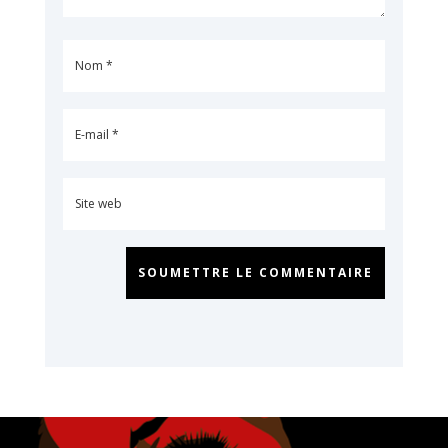
SOUMETTRE LE COMMENTAIRE