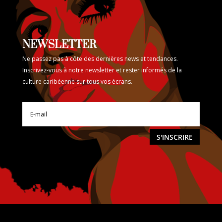
NEWSLETTER
Ne passez pas à côte des dernières news et tendances.
Inscrivez-vous à notre newsletter et rester informés de la
culture caribéenne sur tous vos écrans.
S'INSCRIRE