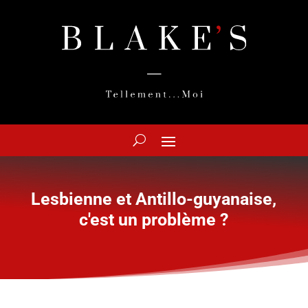
Lesbienne et Antillo-guyanaise,
c'est un problème ?