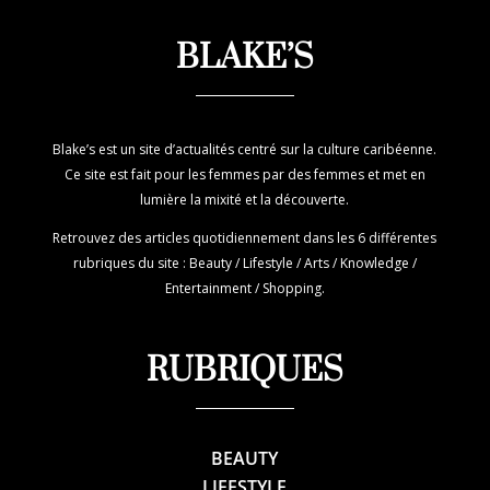
BLAKE’S
Blake’s est un site d’actualités centré sur la culture caribéenne.
Ce site est fait pour les femmes par des femmes et met en
lumière la mixité et la découverte.
Retrouvez des articles quotidiennement dans les 6 différentes
rubriques du site : Beauty / Lifestyle / Arts / Knowledge /
Entertainment / Shopping.
RUBRIQUES
BEAUTY
LIFESTYLE