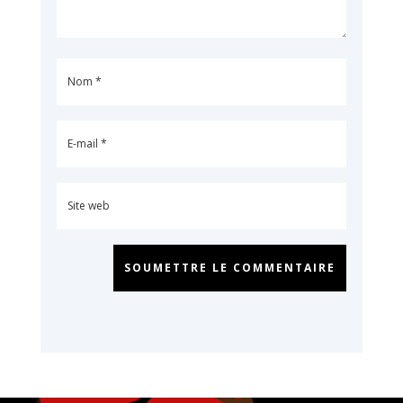
SOUMETTRE LE COMMENTAIRE