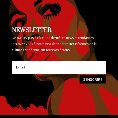
NEWSLETTER
Ne passez pas à côte des dernières news et tendances.
Inscrivez-vous à notre newsletter et rester informés de la
culture caribéenne sur tous vos écrans.
S'INSCRIRE