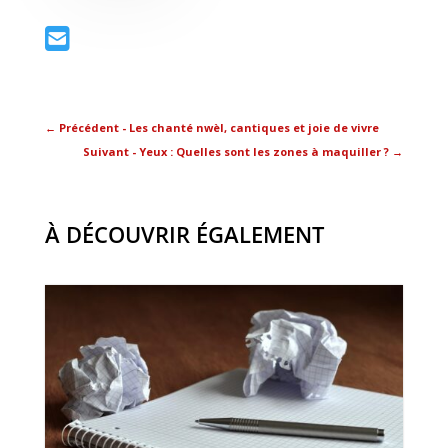
←
Précédent - Les chanté nwèl, cantiques et joie de vivre
Suivant - Yeux : Quelles sont les zones à maquiller ?
→
À DÉCOUVRIR ÉGALEMENT