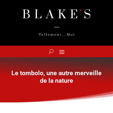
Le tombolo, une autre merveille
de la nature