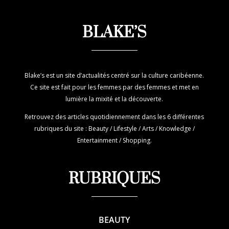
BLAKE’S
Blake’s est un site d’actualités centré sur la culture caribéenne.
Ce site est fait pour les femmes par des femmes et met en
lumière la mixité et la découverte.
Retrouvez des articles quotidiennement dans les 6 différentes
rubriques du site : Beauty / Lifestyle / Arts / Knowledge /
Entertainment / Shopping.
RUBRIQUES
BEAUTY