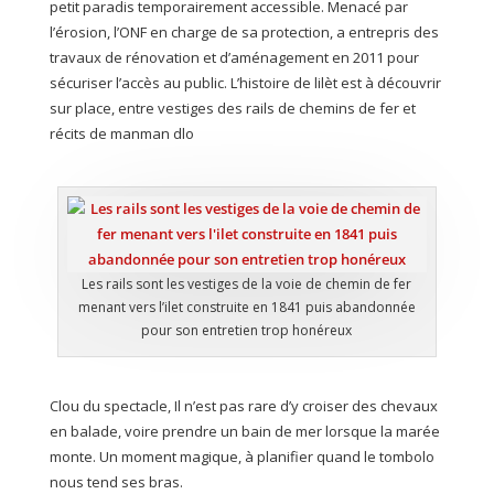
petit paradis temporairement accessible. Menacé par
l’érosion, l’ONF en charge de sa protection, a entrepris des
travaux de rénovation et d’aménagement en 2011 pour
sécuriser l’accès au public. L’histoire de lilèt est à découvrir
sur place, entre vestiges des rails de chemins de fer et
récits de manman dlo
Les rails sont les vestiges de la voie de chemin de fer
menant vers l’ilet construite en 1841 puis abandonnée
pour son entretien trop honéreux
Clou du spectacle, Il n’est pas rare d’y croiser des chevaux
en balade, voire prendre un bain de mer lorsque la marée
monte. Un moment magique, à planifier quand le tombolo
nous tend ses bras.