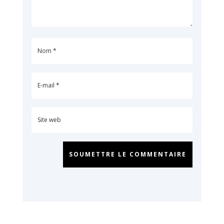
SOUMETTRE LE COMMENTAIRE