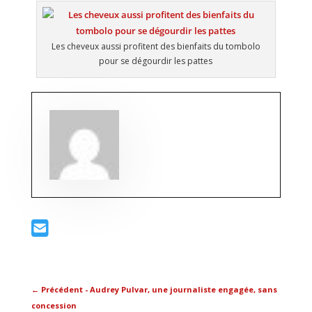
Les cheveux aussi profitent des bienfaits du tombolo
pour se dégourdir les pattes
←
Précédent - Audrey Pulvar, une journaliste engagée, sans
concession