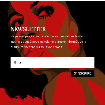
NEWSLETTER
Ne passez pas à côte des dernières news et tendances.
Inscrivez-vous à notre newsletter et rester informés de la
culture caribéenne sur tous vos écrans.
S'INSCRIRE