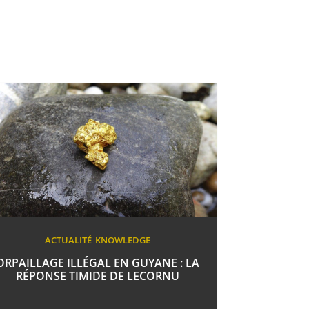
ACTUALITÉ
KNOWLEDGE
ORPAILLAGE ILLÉGAL EN GUYANE : LA
RÉPONSE TIMIDE DE LECORNU