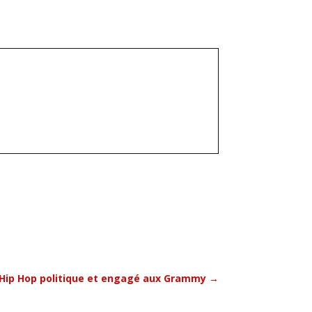
e Hip Hop politique et engagé aux Grammy
→