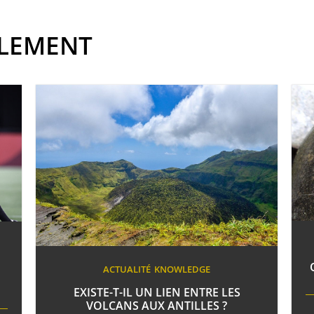
ALEMENT
ACTUALITÉ
KNOWLEDGE
EXISTE-T-IL UN LIEN ENTRE LES
VOLCANS AUX ANTILLES ?