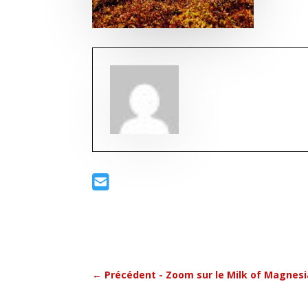
←
Précédent - Zoom sur le Milk of Magnesi