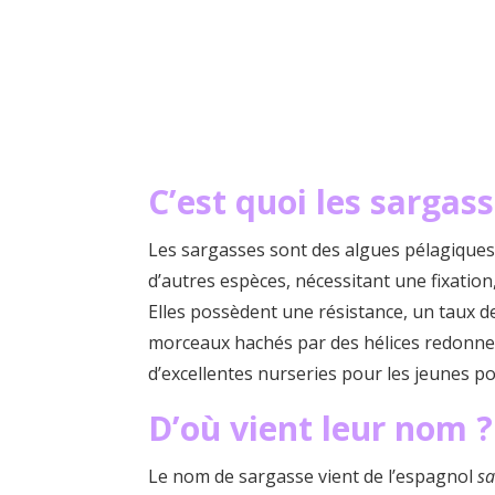
C’est quoi les sargass
Les sargasses sont des algues pélagiques –
d’autres espèces, nécessitant une fixation
Elles possèdent une résistance, un taux d
morceaux hachés par des hélices redonne
d’excellentes nurseries pour les jeunes po
D’où vient leur nom ?
Le nom de sargasse vient de l’espagnol
s