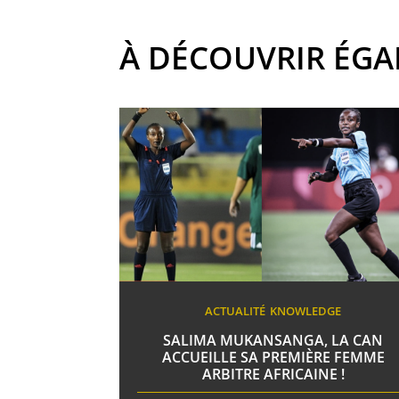
À DÉCOUVRIR ÉG
ACTUALITÉ
KNOWLEDGE
SALIMA MUKANSANGA, LA CAN
ACCUEILLE SA PREMIÈRE FEMME
ARBITRE AFRICAINE !