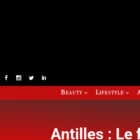
Beauty
Lifestyle
Antilles : Le