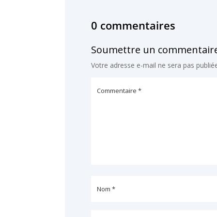
0 commentaires
Soumettre un commentair
Votre adresse e-mail ne sera pas publiée