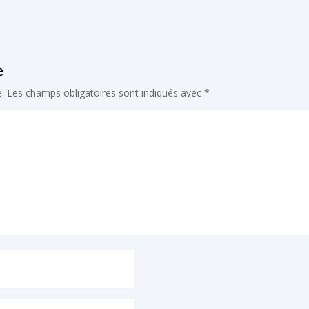
e
.
Les champs obligatoires sont indiqués avec
*