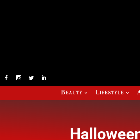
Beauty
Lifestyle
Halloween 