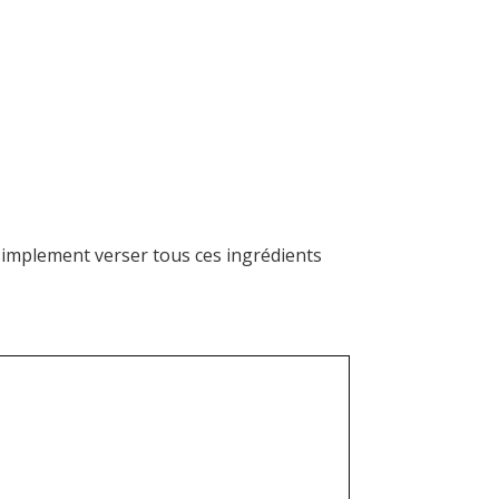
 simplement verser tous ces ingrédients