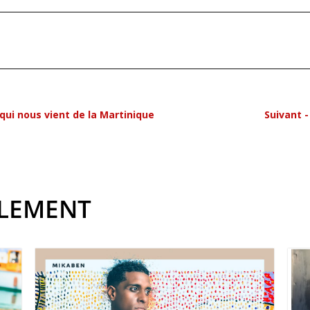
qui nous vient de la Martinique
Suivant -
ALEMENT