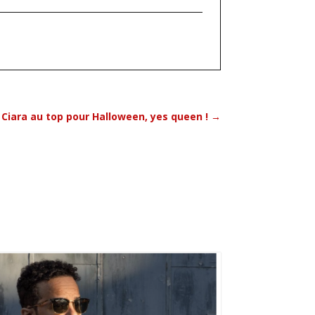
 Ciara au top pour Halloween, yes queen !
→