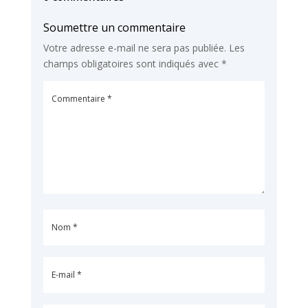
Soumettre un commentaire
Votre adresse e-mail ne sera pas publiée.
Les
champs obligatoires sont indiqués avec
*