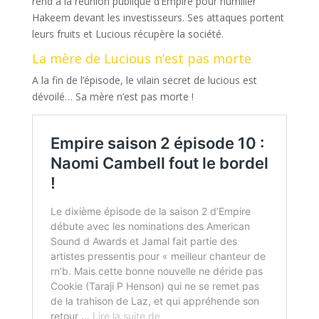
rend à la réunion publique d’Empire pour humilier
Hakeem devant les investisseurs. Ses attaques portent
leurs fruits et Lucious récupère la société.
La mère de Lucious n’est pas morte
A la fin de l’épisode, le vilain secret de lucious est
dévoilé… Sa mère n’est pas morte !