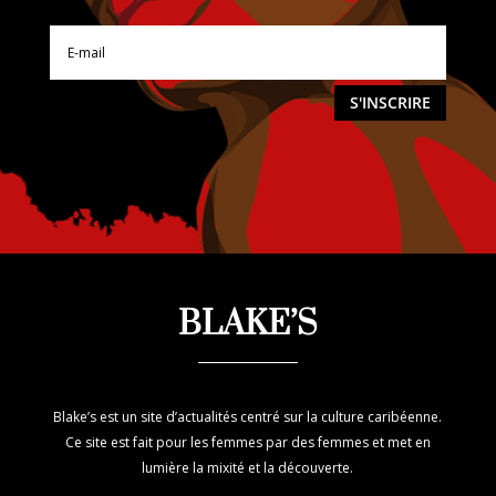
S'INSCRIRE
BLAKE’S
Blake’s est un site d’actualités centré sur la culture caribéenne.
Ce site est fait pour les femmes par des femmes et met en
lumière la mixité et la découverte.