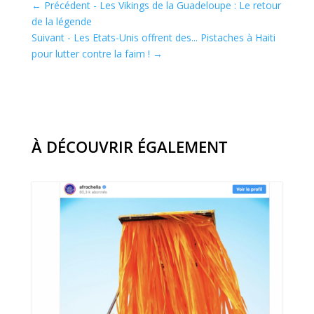
←
Précédent - Les Vikings de la Guadeloupe : Le retour
de la légende
Suivant - Les Etats-Unis offrent des... Pistaches à Haiti
pour lutter contre la faim !
→
À DÉCOUVRIR ÉGALEMENT