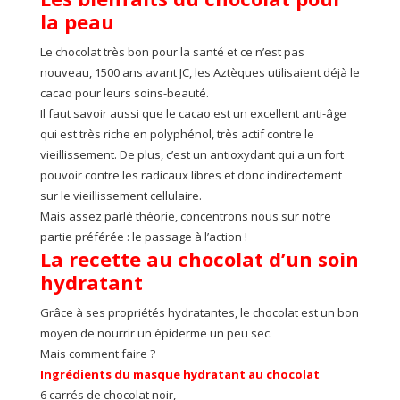
la peau
Le chocolat très bon pour la santé et ce n’est pas
nouveau, 1500 ans avant JC, les Aztèques utilisaient déjà le
cacao pour leurs soins-beauté.
Il faut savoir aussi que le cacao est un excellent anti-âge
qui est très riche en polyphénol, très actif contre le
vieillissement. De plus, c’est un antioxydant qui a un fort
pouvoir contre les radicaux libres et donc indirectement
sur le vieillissement cellulaire.
Mais assez parlé théorie, concentrons nous sur notre
partie préférée : le passage à l’action !
La recette au chocolat d’un soin
hydratant
Grâce à ses propriétés hydratantes, le chocolat est un bon
moyen de nourrir un épiderme un peu sec.
Mais comment faire ?
Ingrédients du masque hydratant au chocolat
6 carrés de chocolat noir,