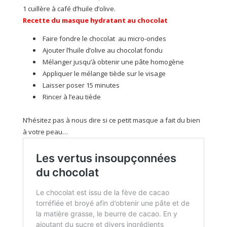
1 cuillère à café d’huile d’olive.
Recette du masque hydratant au chocolat
Faire fondre le chocolat au micro-ondes
Ajouter l’huile d’olive au chocolat fondu
Mélanger jusqu’à obtenir une pâte homogène
Appliquer le mélange tiède sur le visage
Laisser poser 15 minutes
Rincer à l’eau tiède
N’hésitez pas à nous dire si ce petit masque a fait du bien
à votre peau…