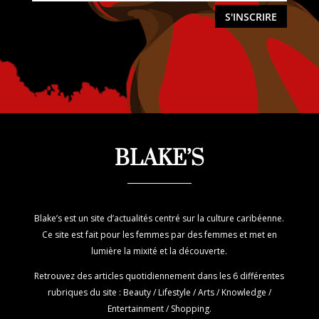
S'INSCRIRE
BLAKE’S
Blake’s est un site d’actualités centré sur la culture caribéenne.
Ce site est fait pour les femmes par des femmes et met en
lumière la mixité et la découverte.
Retrouvez des articles quotidiennement dans les 6 différentes
rubriques du site : Beauty / Lifestyle / Arts / Knowledge /
Entertainment / Shopping.