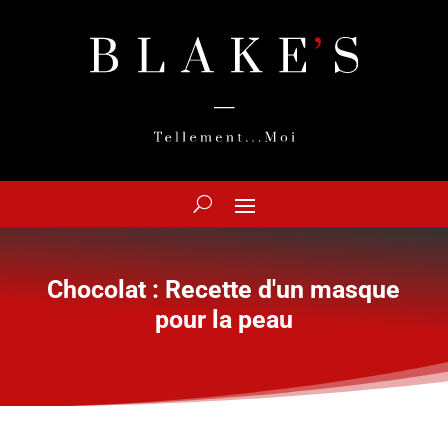
Chocolat : Recette d'un masque
pour la peau