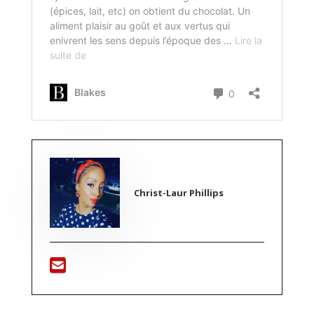
Christ-Laur Phillips