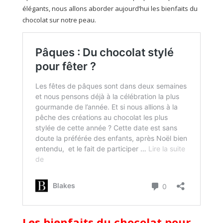
élégants, nous allons aborder aujourd’hui les bienfaits du
chocolat sur notre peau.
Les bienfaits du chocolat pour