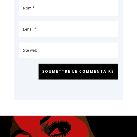
SOUMETTRE LE COMMENTAIRE