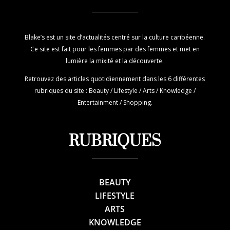
Blake’s est un site d’actualités centré sur la culture caribéenne.
Ce site est fait pour les femmes par des femmes et met en
lumière la mixité et la découverte.
Retrouvez des articles quotidiennement dans les 6 différentes
rubriques du site : Beauty / Lifestyle / Arts / Knowledge /
Entertainment / Shopping.
RUBRIQUES
BEAUTY
LIFESTYLE
ARTS
KNOWLEDGE