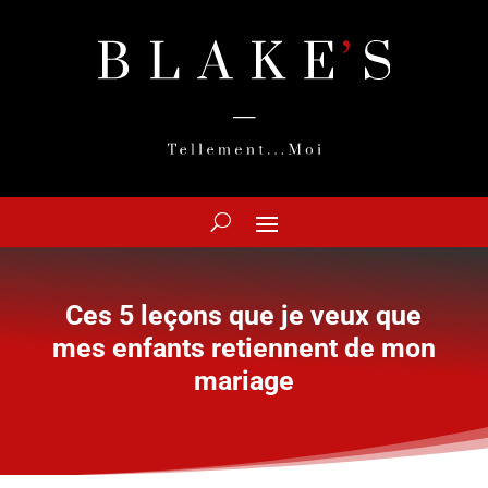
Ces 5 leçons que je veux que
mes enfants retiennent de mon
mariage