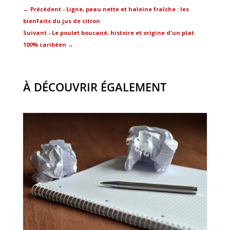
←
Précédent - Ligne, peau nette et haleine fraîche : les
bienfaits du jus de citron
Suivant - Le poulet boucané, histoire et origine d'un plat
100% caribéen
→
À DÉCOUVRIR ÉGALEMENT