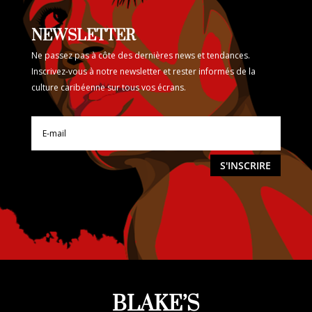
NEWSLETTER
Ne passez pas à côte des dernières news et tendances.
Inscrivez-vous à notre newsletter et rester informés de la
culture caribéenne sur tous vos écrans.
S'INSCRIRE
BLAKE’S