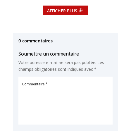
AFFICHER PLUS
0 commentaires
Soumettre un commentaire
Votre adresse e-mail ne sera pas publiée.
Les
champs obligatoires sont indiqués avec
*