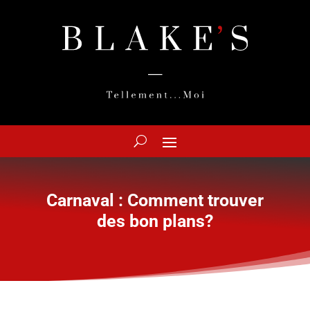
Carnaval : Comment trouver
des bon plans?