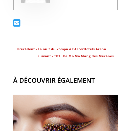
←
Précédent - La nuit du kompa à l'AccorHotels Arena
Suivant - TBT : Ba Mo Mo Mang des Mécènes
→
À DÉCOUVRIR ÉGALEMENT