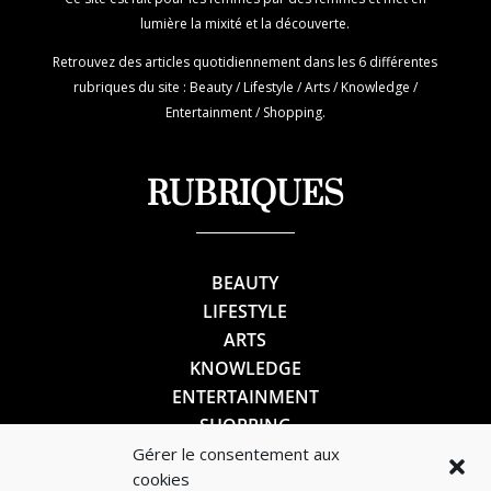
lumière la mixité et la découverte.
Retrouvez des articles quotidiennement dans les 6 différentes
rubriques du site : Beauty / Lifestyle / Arts / Knowledge /
Entertainment / Shopping.
RUBRIQUES
BEAUTY
LIFESTYLE
ARTS
KNOWLEDGE
ENTERTAINMENT
SHOPPING
Gérer le consentement aux
cookies