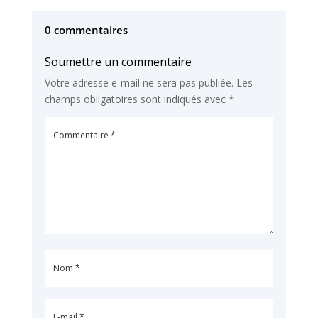
0 commentaires
Soumettre un commentaire
Votre adresse e-mail ne sera pas publiée.
Les
champs obligatoires sont indiqués avec
*