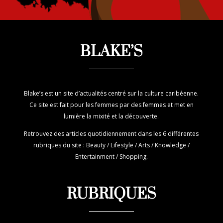
BLAKE’S
Blake’s est un site d’actualités centré sur la culture caribéenne.
Ce site est fait pour les femmes par des femmes et met en
lumière la mixité et la découverte.
Retrouvez des articles quotidiennement dans les 6 différentes
rubriques du site : Beauty / Lifestyle / Arts / Knowledge /
Entertainment / Shopping.
RUBRIQUES