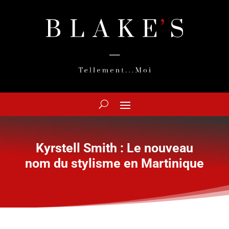
Kyrstell Smith : Le nouveau
nom du stylisme en Martinique