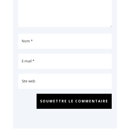
SOUMETTRE LE COMMENTAIRE