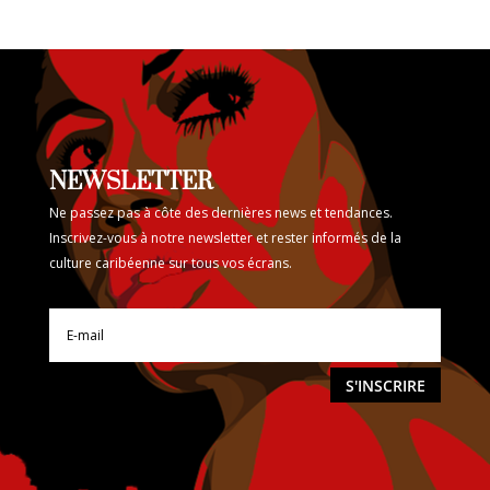
NEWSLETTER
Ne passez pas à côte des dernières news et tendances.
Inscrivez-vous à notre newsletter et rester informés de la
culture caribéenne sur tous vos écrans.
S'INSCRIRE