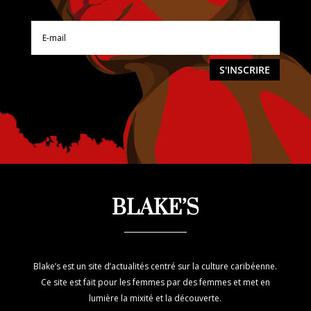
S'INSCRIRE
BLAKE’S
Blake’s est un site d’actualités centré sur la culture caribéenne.
Ce site est fait pour les femmes par des femmes et met en
lumière la mixité et la découverte.