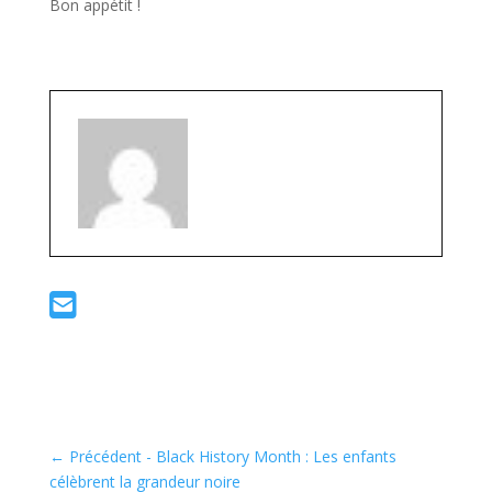
Bon appétit !
←
Précédent - Black History Month : Les enfants
célèbrent la grandeur noire