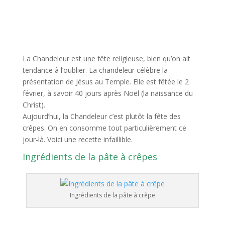
La Chandeleur est une fête religieuse, bien qu’on ait
tendance à l’oublier. La chandeleur célèbre la
présentation de Jésus au Temple. Elle est fêtée le 2
février, à savoir 40 jours après Noël (la naissance du
Christ).
Aujourd’hui, la Chandeleur c’est plutôt la fête des
crêpes. On en consomme tout particulièrement ce
jour-là. Voici une recette infaillible.
Ingrédients de la pâte à crêpes
Ingrédients de la pâte à crêpe