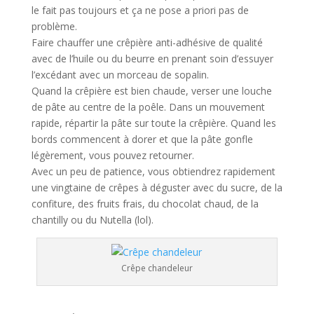
le fait pas toujours et ça ne pose a priori pas de
problème.
Faire chauffer une crêpière anti-adhésive de qualité
avec de l’huile ou du beurre en prenant soin d’essuyer
l’excédant avec un morceau de sopalin.
Quand la crêpière est bien chaude, verser une louche
de pâte au centre de la poêle. Dans un mouvement
rapide, répartir la pâte sur toute la crêpière. Quand les
bords commencent à dorer et que la pâte gonfle
légèrement, vous pouvez retourner.
Avec un peu de patience, vous obtiendrez rapidement
une vingtaine de crêpes à déguster avec du sucre, de la
confiture, des fruits frais, du chocolat chaud, de la
chantilly ou du Nutella (lol).
Crêpe chandeleur