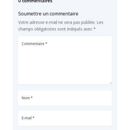
0 commentaires
Soumettre un commentaire
Votre adresse e-mail ne sera pas publiée.
Les
champs obligatoires sont indiqués avec
*