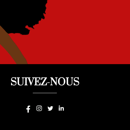
SUIVEZ-NOUS