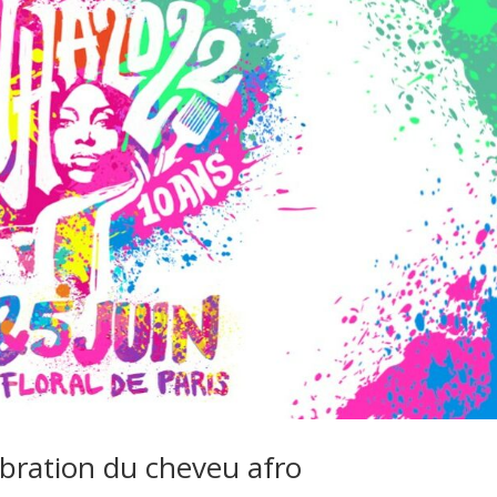
bration du cheveu afro