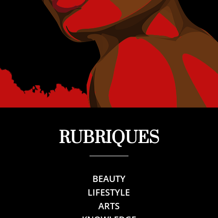
RUBRIQUES
BEAUTY
LIFESTYLE
ARTS