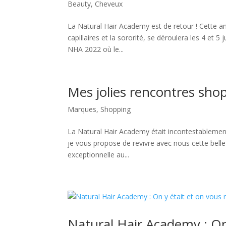
Beauty
,
Cheveux
La Natural Hair Academy est de retour ! Cette a
capillaires et la sororité, se déroulera les 4 et 5 
NHA 2022 où le...
Mes jolies rencontres sho
Marques
,
Shopping
La Natural Hair Academy était incontestablement l
je vous propose de revivre avec nous cette belle
exceptionnelle au...
Natural Hair Academy : On