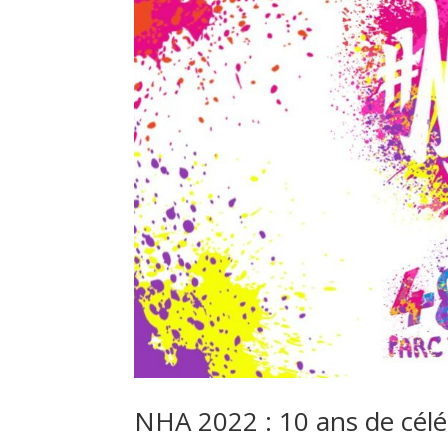
NHA 2022 : 10 ans de célé