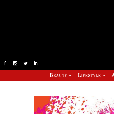
Beauty
Lifestyle