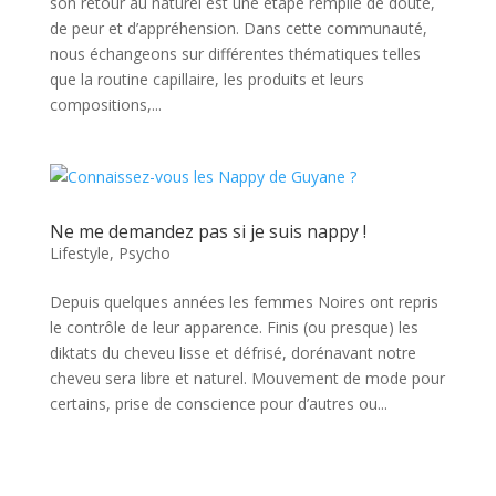
son retour au naturel est une étape remplie de doute,
de peur et d’appréhension. Dans cette communauté,
nous échangeons sur différentes thématiques telles
que la routine capillaire, les produits et leurs
compositions,...
Ne me demandez pas si je suis nappy !
Lifestyle
,
Psycho
Depuis quelques années les femmes Noires ont repris
le contrôle de leur apparence. Finis (ou presque) les
diktats du cheveu lisse et défrisé, dorénavant notre
cheveu sera libre et naturel. Mouvement de mode pour
certains, prise de conscience pour d’autres ou...