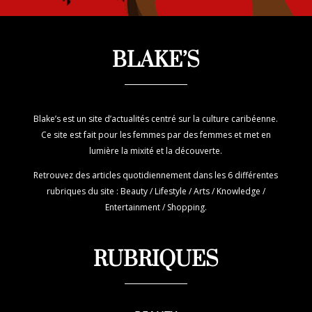
BLAKE’S
Blake’s est un site d’actualités centré sur la culture caribéenne.
Ce site est fait pour les femmes par des femmes et met en
lumière la mixité et la découverte.
Retrouvez des articles quotidiennement dans les 6 différentes
rubriques du site : Beauty / Lifestyle / Arts / Knowledge /
Entertainment / Shopping.
RUBRIQUES