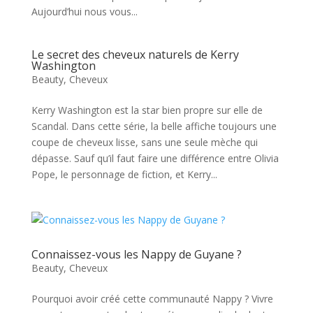
Aujourd’hui nous vous...
Le secret des cheveux naturels de Kerry
Washington
Beauty
,
Cheveux
Kerry Washington est la star bien propre sur elle de
Scandal. Dans cette série, la belle affiche toujours une
coupe de cheveux lisse, sans une seule mèche qui
dépasse. Sauf qu’il faut faire une différence entre Olivia
Pope, le personnage de fiction, et Kerry...
Connaissez-vous les Nappy de Guyane ?
Beauty
,
Cheveux
Pourquoi avoir créé cette communauté Nappy ? Vivre