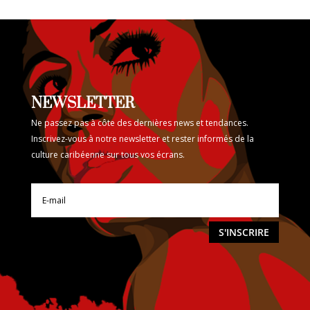
NEWSLETTER
Ne passez pas à côte des dernières news et tendances.
Inscrivez-vous à notre newsletter et rester informés de la
culture caribéenne sur tous vos écrans.
S'INSCRIRE