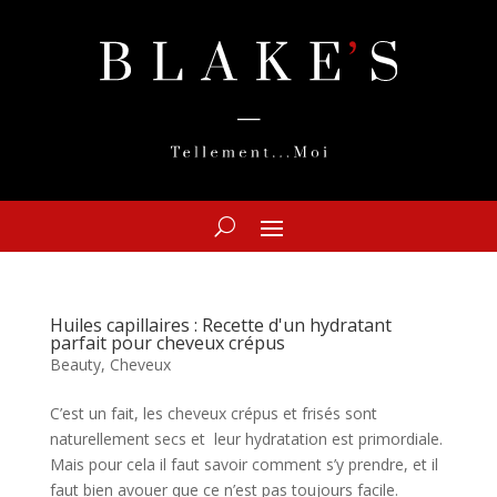
Huiles capillaires : Recette d'un hydratant
parfait pour cheveux crépus
Beauty
,
Cheveux
C’est un fait, les cheveux crépus et frisés sont
naturellement secs et leur hydratation est primordiale.
Mais pour cela il faut savoir comment s’y prendre, et il
faut bien avouer que ce n’est pas toujours facile.