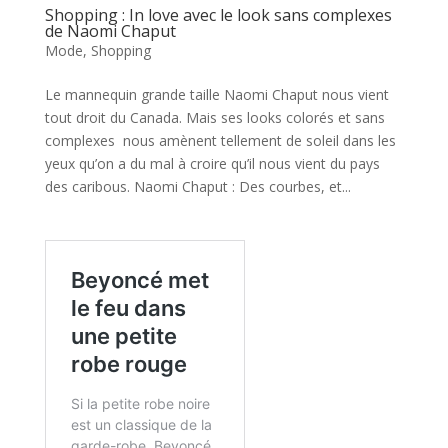
Shopping : In love avec le look sans complexes
de Naomi Chaput
Mode
,
Shopping
Le mannequin grande taille Naomi Chaput nous vient
tout droit du Canada. Mais ses looks colorés et sans
complexes nous amènent tellement de soleil dans les
yeux qu’on a du mal à croire qu’il nous vient du pays
des caribous. Naomi Chaput : Des courbes, et...