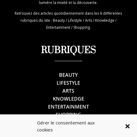
lumière la mixité et la découverte.
Retrouvez des articles quotidiennement dans les 6 différentes
rubriques du site : Beauty / Lifestyle / Arts / Knowledge /
Entertainment / Shopping.
RUBRIQUES
BEAUTY
LIFESTYLE
ARTS
KNOWLEDGE
ENTERTAINMENT
SHOPPING
Gérer le consentement aux
cookies