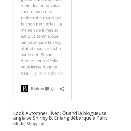
Look Automne/Hiver : Quand la blogueuse
anglaise Shirley B. Eniang débarque à Paris
Mode
,
Shopping