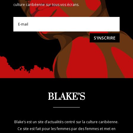
culture caribéenne sur tous vos écrans.
S'INSCRIRE
BLAKE’S
Blake’s est un site d’actualités centré sur la culture caribéenne.
Ce site est fait pour les femmes par des femmes et met en