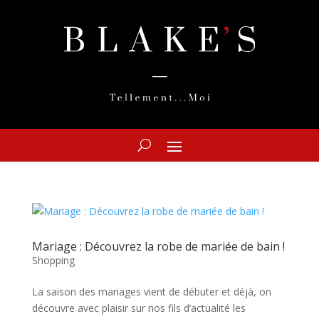
Mariage : Découvrez la robe de mariée de bain !
Shopping
La saison des mariages vient de débuter et déjà, on
découvre avec plaisir sur nos fils d’actualité les