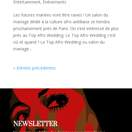
Entertainment
,
Événements
Les futures mariées vont être ravies ! Un salon du
mariage dédié à la culture afro-antillaise se tiendra
prochainement près de Paris. On s’est intéressé de plus
près au Top Afro Wedding. Le Top Afro Wedding c’est
où et quand ? Le Top Afro Wedding ou salon du
mariage...
« Entrées précédentes
NEWSLETTER