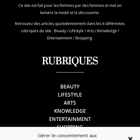
Ce site est fait pour les femmes par des femmes et met en
lumière la mixité et la découverte.
Retrouvez des articles quotidiennement dans les 6 différentes
rubriques du site : Beauty / Lifestyle / Arts / Knowledge /
Entertainment / Shopping.
RUBRIQUES
BEAUTY
LIFESTYLE
ARTS
KNOWLEDGE
ENTERTAINMENT
SHOPPING
Gérer le consentement aux