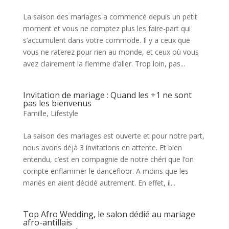
La saison des mariages a commencé depuis un petit
moment et vous ne comptez plus les faire-part qui
s’accumulent dans votre commode. Il y a ceux que
vous ne raterez pour rien au monde, et ceux où vous
avez clairement la flemme d’aller. Trop loin, pas...
Invitation de mariage : Quand les +1 ne sont
pas les bienvenus
Famille
,
Lifestyle
La saison des mariages est ouverte et pour notre part,
nous avons déjà 3 invitations en attente. Et bien
entendu, c’est en compagnie de notre chéri que l’on
compte enflammer le dancefloor. A moins que les
mariés en aient décidé autrement. En effet, il...
Top Afro Wedding, le salon dédié au mariage
afro-antillais