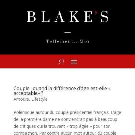
Couple : quand la différence d’âge est-elle «
acceptable» ?
Amours
,
Lifestyle
Polémique autour du couple présidentiel français. L’âge
de la première dame ne conviendrait pas à beaucoup
de critiques qui la trouvent « trop âgée » pour son
compagnon. Par contre aucun mot autour du couple