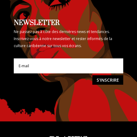
NEWSLETTER
Ne passez pas à côte des dernières news et tendances.
Inscrivez-vous à notre newsletter et rester informés de la
culture caribéenne sur tous vos écrans.
S'INSCRIRE