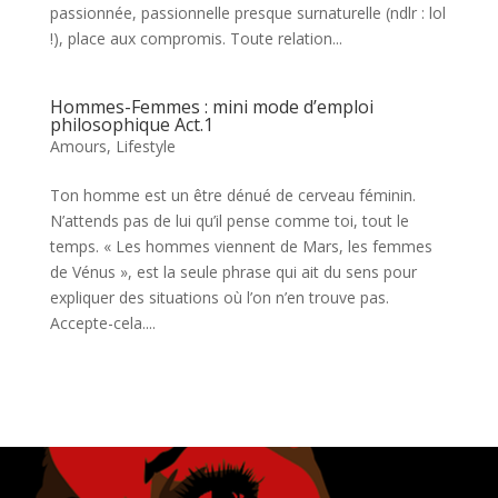
passionnée, passionnelle presque surnaturelle (ndlr : lol
!), place aux compromis. Toute relation...
Hommes-Femmes : mini mode d’emploi
philosophique Act.1
Amours
,
Lifestyle
Ton homme est un être dénué de cerveau féminin.
N’attends pas de lui qu’il pense comme toi, tout le
temps. « Les hommes viennent de Mars, les femmes
de Vénus », est la seule phrase qui ait du sens pour
expliquer des situations où l’on n’en trouve pas.
Accepte-cela....