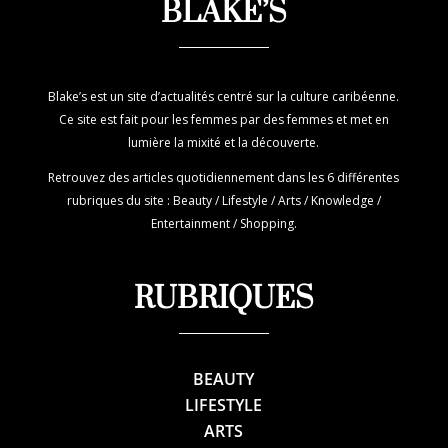
BLAKE’S
Blake’s est un site d’actualités centré sur la culture caribéenne.
Ce site est fait pour les femmes par des femmes et met en
lumière la mixité et la découverte.
Retrouvez des articles quotidiennement dans les 6 différentes
rubriques du site : Beauty / Lifestyle / Arts / Knowledge /
Entertainment / Shopping.
RUBRIQUES
BEAUTY
LIFESTYLE
ARTS