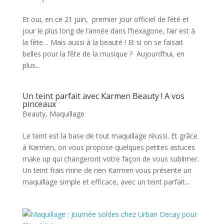
Et oui, en ce 21 juin, premier jour officiel de l’été et
jour le plus long de l’année dans l’hexagone, l’air est à
la fête… Mais aussi à la beauté ! Et si on se faisait
belles pour la fête de la musique ? Aujourd’hui, en
plus...
Un teint parfait avec Karmen Beauty ! A vos
pinceaux
Beauty
,
Maquillage
Le teint est la base de tout maquillage réussi. Et grâce
à Karmen, on vous propose quelques petites astuces
make up qui changeront votre façon de vous sublimer.
Un teint frais mine de rien Karmen vous présente un
maquillage simple et efficace, avec un teint parfait...