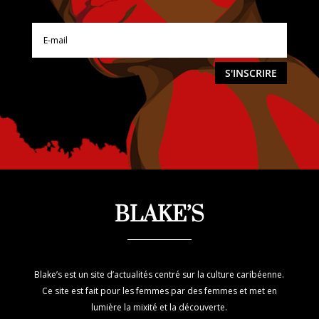
S'INSCRIRE
BLAKE’S
Blake’s est un site d’actualités centré sur la culture caribéenne.
Ce site est fait pour les femmes par des femmes et met en
lumière la mixité et la découverte.