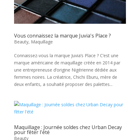
Vous connaissez la marque Juvia's Place ?
Beauty
,
Maquillage
Connaissez-vous la marque Juvia’s Place ? C’est une
marque américaine de maquillage créée en 2014 par
une entrepreneuse d’origine Nigérienne dédiée aux
femmes noires. La créatrice, Chichi Eburu, mère de
deux enfants, a souhaité proposer des palettes...
Maquillage : Journée soldes chez Urban Decay
pour fêter l'été
Beauty