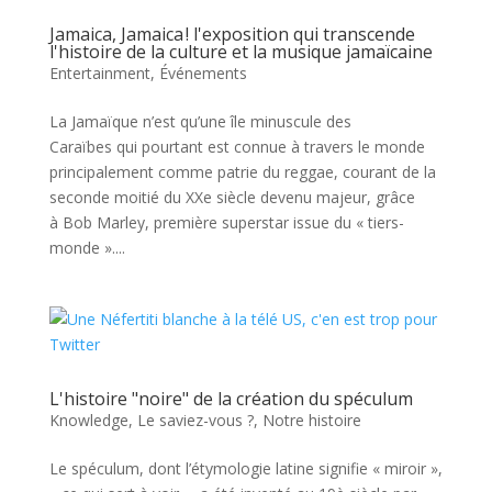
Jamaica, Jamaica ! l'exposition qui transcende
l'histoire de la culture et la musique jamaïcaine
Entertainment
,
Événements
La Jamaïque n’est qu’une île minuscule des
Caraïbes qui pourtant est connue à travers le monde
principalement comme patrie du reggae, courant de la
seconde moitié du XXe siècle devenu majeur, grâce
à Bob Marley, première superstar issue du « tiers-
monde »....
L'histoire "noire" de la création du spéculum
Knowledge
,
Le saviez-vous ?
,
Notre histoire
Le spéculum, dont l’étymologie latine signifie « miroir »,