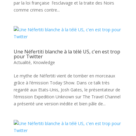
par la loi française l’esclavage et la traite des Noirs
comme crimes contre...
Une Néfertiti blanche à la télé US, c'en est trop
pour Twitter
Actualité
,
Knowledge
Le mythe de Néfertiti vient de tomber en morceaux
grâce à l’émission Today Show. Dans ce talk très
regardé aux Etats-Unis, Josh Gates, le présentateur de
l’émission Expedition Unknown sur The Travel Channel
a présenté une version inédite et bien pâle de...