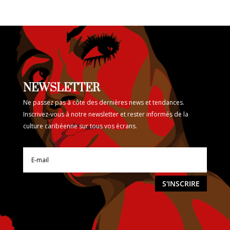
NEWSLETTER
Ne passez pas à côte des dernières news et tendances.
Inscrivez-vous à notre newsletter et rester informés de la
culture caribéenne sur tous vos écrans.
S'INSCRIRE