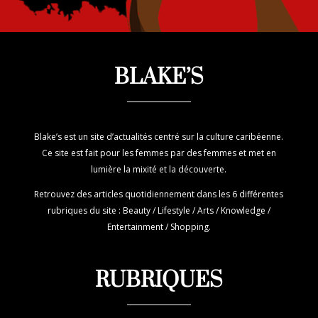
BLAKE’S
Blake’s est un site d’actualités centré sur la culture caribéenne.
Ce site est fait pour les femmes par des femmes et met en
lumière la mixité et la découverte.
Retrouvez des articles quotidiennement dans les 6 différentes
rubriques du site : Beauty / Lifestyle / Arts / Knowledge /
Entertainment / Shopping.
RUBRIQUES