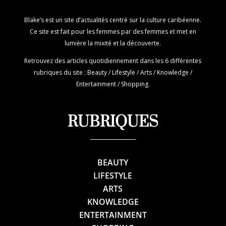
Blake’s est un site d’actualités centré sur la culture caribéenne.
Ce site est fait pour les femmes par des femmes et met en
lumière la mixité et la découverte.
Retrouvez des articles quotidiennement dans les 6 différentes
rubriques du site : Beauty / Lifestyle / Arts / Knowledge /
Entertainment / Shopping.
RUBRIQUES
BEAUTY
LIFESTYLE
ARTS
KNOWLEDGE
ENTERTAINMENT