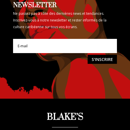
NEWSLETTER
Ne passez pas à côte des dernières news et tendances.
Inscrivez-vous à notre newsletter et rester informés de la
culture caribéenne sur tous vos écrans.
S'INSCRIRE
BLAKE’S