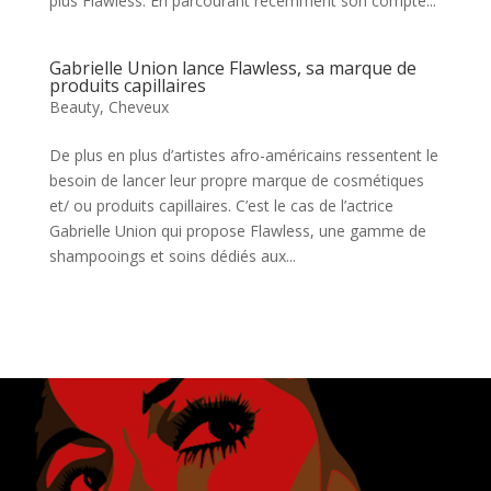
plus Flawless. En parcourant récemment son compte...
Gabrielle Union lance Flawless, sa marque de
produits capillaires
Beauty
,
Cheveux
De plus en plus d’artistes afro-américains ressentent le
besoin de lancer leur propre marque de cosmétiques
et/ ou produits capillaires. C’est le cas de l’actrice
Gabrielle Union qui propose Flawless, une gamme de
shampooings et soins dédiés aux...