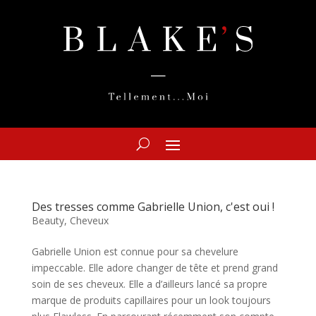
Des tresses comme Gabrielle Union, c'est oui !
Beauty
,
Cheveux
Gabrielle Union est connue pour sa chevelure
impeccable. Elle adore changer de tête et prend grand
soin de ses cheveux. Elle a d’ailleurs lancé sa propre
marque de produits capillaires pour un look toujours