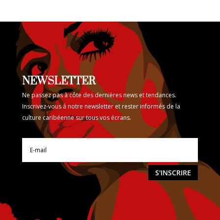
NEWSLETTER
Ne passez pas à côte des dernières news et tendances.
Inscrivez-vous à notre newsletter et rester informés de la
culture caribéenne sur tous vos écrans.
S'INSCRIRE