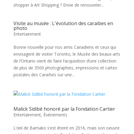
shopper à Art Shopping ? Envie de renouveler...
Visite au musée : L'évolution des caraïbes en
photo
Entertainment
Bonne nouvelle pour nos amis Canadiens et ceux qui
envisagent de visiter Toronto, le Musée des beaux-arts
de l’Ontario vient de faire l’acquisition d’une collection
de plus de 3500 photographies, impressions et cartes
postales des Caraïbes sur une...
Malick Sidibé honoré par la Fondation Cartier
Entertainment
,
Événements
L’œil de Bamako s’est éteint en 2016, mais son oeuvre