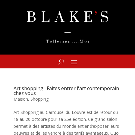
Art shopping : Faites entrer l'art contemporain
chez vous
Maison
,
Shopping
Art Shopping au Carrousel du Louvre est de retour du
18 au 20 octobre pour sa 25e édition. Ce grand salon
permet à des artistes du monde entier d’exposer leurs
oeuvres et de les vendre à des tarifs avantageux. Quoi