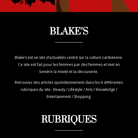
BLAKE’S
Blake’s est un site d’actualités centré sur la culture caribéenne.
Ce site est fait pour les femmes par des femmes et met en
lumière la mixité et la découverte.
Retrouvez des articles quotidiennement dans les 6 différentes
rubriques du site : Beauty / Lifestyle / Arts / Knowledge /
Entertainment / Shopping.
RUBRIQUES