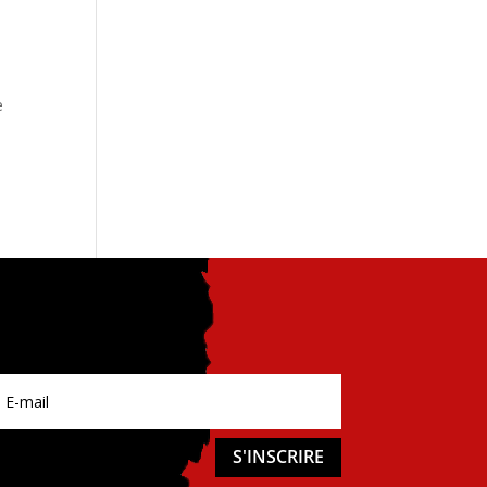
e
S'INSCRIRE