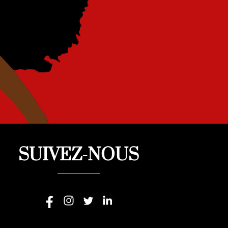
SUIVEZ-NOUS