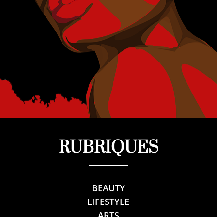
RUBRIQUES
BEAUTY
LIFESTYLE
ARTS