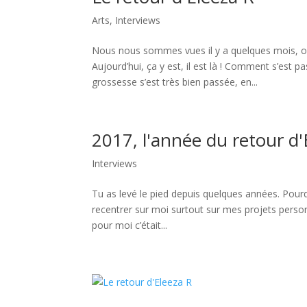
Arts
,
Interviews
Nous nous sommes vues il y a quelques mois, où
Aujourd’hui, ça y est, il est là ! Comment s’est pa
grossesse s’est très bien passée, en...
2017, l'année du retour d'
Interviews
Tu as levé le pied depuis quelques années. Pour
recentrer sur moi surtout sur mes projets perso
pour moi c’était...