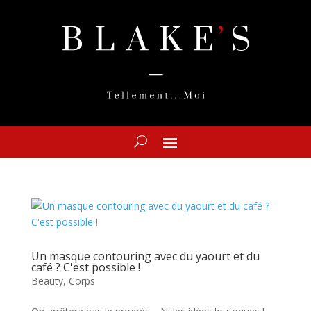
Un masque contouring avec du yaourt et du
café ? C'est possible !
Beauty
,
Corps