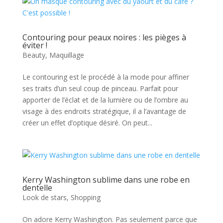
Contouring pour peaux noires : les pièges à
éviter !
Beauty
,
Maquillage
Le contouring est le procédé à la mode pour affiner
ses traits d’un seul coup de pinceau. Parfait pour
apporter de l’éclat et de la lumière ou de l’ombre au
visage à des endroits stratégique, il a l’avantage de
créer un effet d’optique désiré. On peut...
Kerry Washington sublime dans une robe en
dentelle
Look de stars
,
Shopping
On adore Kerry Washington. Pas seulement parce que