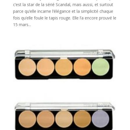
c’est la star de la sérié Scandal, mais aussi, et surtout
parce qu’elle incarne l’élégance et la simplicité chaque
fois qu’elle foule le tapis rouge. Elle l’a encore prouvé le
15 mars...