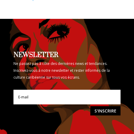
NEWSLETTER
Ne passez pas à côte des dernières news et tendances.
Inscrivez-vous à notre newsletter et rester informés de la
culture caribéenne sur tous vos écrans.
S'INSCRIRE