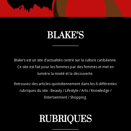
BLAKE’S
Blake’s est un site d’actualités centré sur la culture caribéenne.
Ce site est fait pour les femmes par des femmes et met en
lumière la mixité et la découverte.
Retrouvez des articles quotidiennement dans les 6 différentes
rubriques du site : Beauty / Lifestyle / Arts / Knowledge /
Entertainment / Shopping.
RUBRIQUES