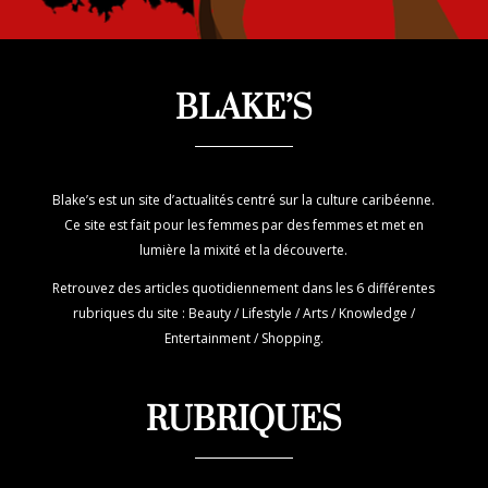
BLAKE’S
Blake’s est un site d’actualités centré sur la culture caribéenne.
Ce site est fait pour les femmes par des femmes et met en
lumière la mixité et la découverte.
Retrouvez des articles quotidiennement dans les 6 différentes
rubriques du site : Beauty / Lifestyle / Arts / Knowledge /
Entertainment / Shopping.
RUBRIQUES