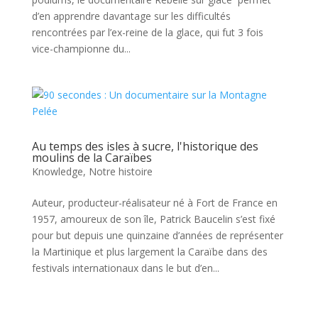
d’en apprendre davantage sur les difficultés
rencontrées par l’ex-reine de la glace, qui fut 3 fois
vice-championne du...
Au temps des isles à sucre, l'historique des
moulins de la Caraïbes
Knowledge
,
Notre histoire
Auteur, producteur-réalisateur né à Fort de France en
1957, amoureux de son île, Patrick Baucelin s’est fixé
pour but depuis une quinzaine d’années de représenter
la Martinique et plus largement la Caraïbe dans des
festivals internationaux dans le but d’en...