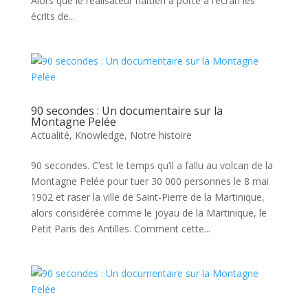
Alors que le réalisateur haïtien a porté à l’écran les
écrits de...
90 secondes : Un documentaire sur la
Montagne Pelée
Actualité
,
Knowledge
,
Notre histoire
90 secondes. C’est le temps qu’il a fallu au volcan de la
Montagne Pelée pour tuer 30 000 personnes le 8 mai
1902 et raser la ville de Saint-Pierre de la Martinique,
alors considérée comme le joyau de la Martinique, le
Petit Paris des Antilles. Comment cette...