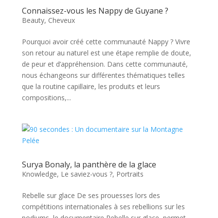
Connaissez-vous les Nappy de Guyane ?
Beauty
,
Cheveux
Pourquoi avoir créé cette communauté Nappy ? Vivre
son retour au naturel est une étape remplie de doute,
de peur et d’appréhension. Dans cette communauté,
nous échangeons sur différentes thématiques telles
que la routine capillaire, les produits et leurs
compositions,...
Surya Bonaly, la panthère de la glace
Knowledge
,
Le saviez-vous ?
,
Portraits
Rebelle sur glace De ses prouesses lors des
compétitions internationales à ses rebellions sur les
podiums, le documentaire Rebelle sur glace permet