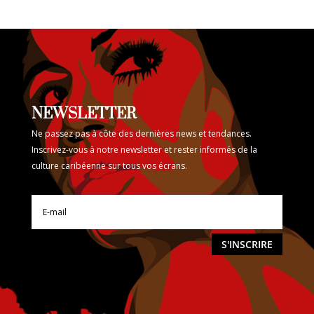
NEWSLETTER
Ne passez pas à côte des dernières news et tendances.
Inscrivez-vous à notre newsletter et rester informés de la
culture caribéenne sur tous vos écrans.
S'INSCRIRE