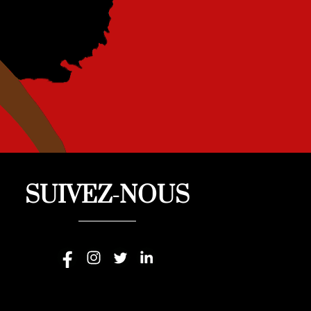
SUIVEZ-NOUS