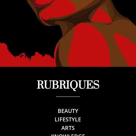
RUBRIQUES
BEAUTY
LIFESTYLE
ARTS