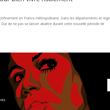
 confinement en France métropolitaine. Dans les départements et régi
 Dur de ne pas se laisser abattre durant cette nouvelle période de
rmés