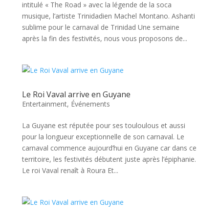
intitulé « The Road » avec la légende de la soca
musique, l’artiste Trinidadien Machel Montano. Ashanti
sublime pour le carnaval de Trinidad Une semaine
après la fin des festivités, nous vous proposons de...
Le Roi Vaval arrive en Guyane
Entertainment
,
Événements
La Guyane est réputée pour ses touloulous et aussi
pour la longueur exceptionnelle de son carnaval. Le
carnaval commence aujourd’hui en Guyane car dans ce
territoire, les festivités débutent juste après l’épiphanie.
Le roi Vaval renaît à Roura Et...