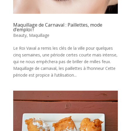
Maquillage de Carnaval : Paillettes, mode
d’emploi !
Beauty
,
Maquillage
Le Roi Vaval a remis les clés de la ville pour quelques
cinq semaines, une période certes courte mais intense,
qui ne nous empêchera pas de briller de milles feux.
Maquillage de carnaval, les paillettes à l’honneur Cette
période est propice à l’utilisation...