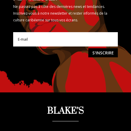
Ne passez pas à côte des dernières news et tendances.
Inscrivez-vous à notre newsletter et rester informés de la
culture caribéenne sur tous vos écrans.
S'INSCRIRE
BLAKE’S