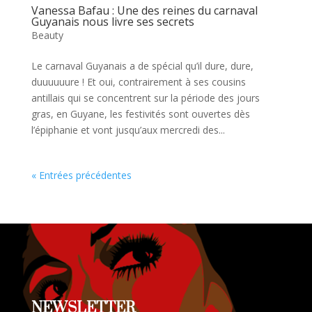
Vanessa Bafau : Une des reines du carnaval
Guyanais nous livre ses secrets
Beauty
Le carnaval Guyanais a de spécial qu’il dure, dure,
duuuuuure ! Et oui, contrairement à ses cousins
antillais qui se concentrent sur la période des jours
gras, en Guyane, les festivités sont ouvertes dès
l’épiphanie et vont jusqu’aux mercredi des...
« Entrées précédentes
NEWSLETTER