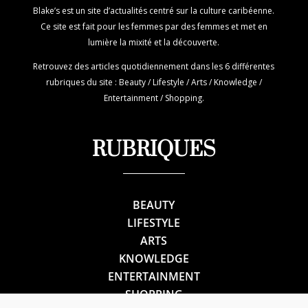
Blake’s est un site d’actualités centré sur la culture caribéenne.
Ce site est fait pour les femmes par des femmes et met en
lumière la mixité et la découverte.
Retrouvez des articles quotidiennement dans les 6 différentes
rubriques du site : Beauty / Lifestyle / Arts / Knowledge /
Entertainment / Shopping.
RUBRIQUES
BEAUTY
LIFESTYLE
ARTS
KNOWLEDGE
ENTERTAINMENT
SHOPPING