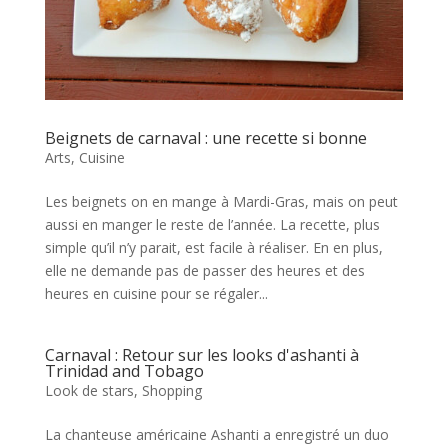
Beignets de carnaval : une recette si bonne
Arts
,
Cuisine
Les beignets on en mange à Mardi-Gras, mais on peut
aussi en manger le reste de l’année. La recette, plus
simple qu’il n’y parait, est facile à réaliser. En en plus,
elle ne demande pas de passer des heures et des
heures en cuisine pour se régaler...
Carnaval : Retour sur les looks d'ashanti à
Trinidad and Tobago
Look de stars
,
Shopping
La chanteuse américaine Ashanti a enregistré un duo