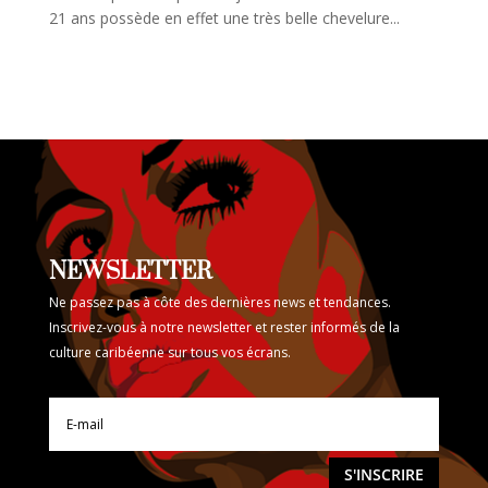
21 ans possède en effet une très belle chevelure...
NEWSLETTER
Ne passez pas à côte des dernières news et tendances.
Inscrivez-vous à notre newsletter et rester informés de la
culture caribéenne sur tous vos écrans.
S'INSCRIRE