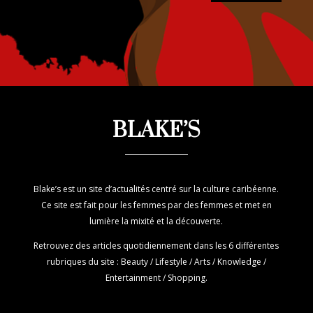
BLAKE’S
Blake’s est un site d’actualités centré sur la culture caribéenne.
Ce site est fait pour les femmes par des femmes et met en
lumière la mixité et la découverte.
Retrouvez des articles quotidiennement dans les 6 différentes
rubriques du site : Beauty / Lifestyle / Arts / Knowledge /
Entertainment / Shopping.