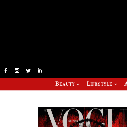
Beauty
Lifestyle