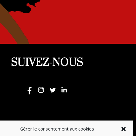
SUIVEZ-NOUS
Gérer le consentement aux cookies