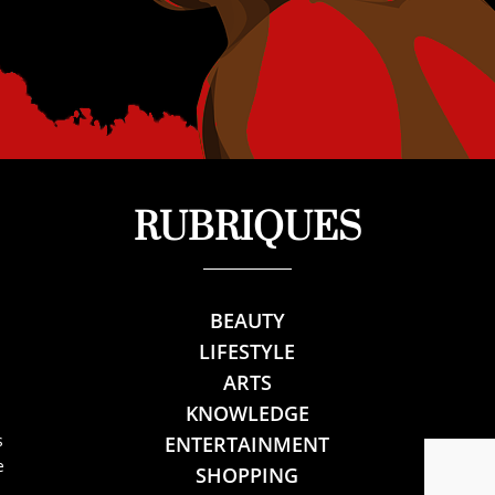
RUBRIQUES
BEAUTY
LIFESTYLE
ARTS
KNOWLEDGE
s
ENTERTAINMENT
e
SHOPPING