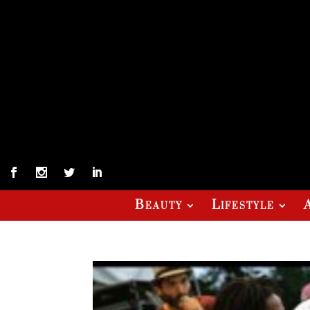
Beauty
Lifestyle