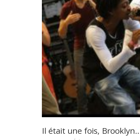
Il était une fois, Brooklyn