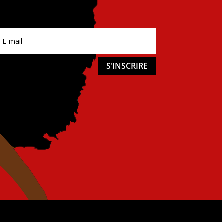
S'INSCRIRE