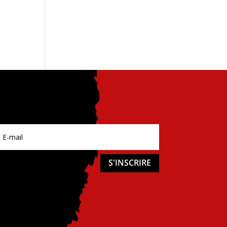
e
S'INSCRIRE