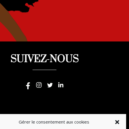
SUIVEZ-NOUS
Gérer le consentement aux cookies