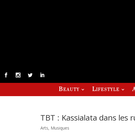
Beauty
Lifestyle
TBT : Kassialata dans les
Arts
,
Musiques