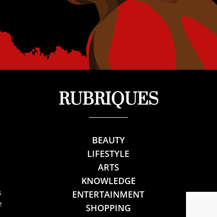
RUBRIQUES
BEAUTY
LIFESTYLE
ARTS
KNOWLEDGE
s
ENTERTAINMENT
e
SHOPPING