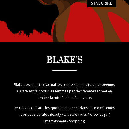
S'INSCRIRE
BLAKE’S
Blake’s est un site d’actualités centré sur la culture caribéenne.
Ce site est fait pour les femmes par des femmes et met en
lumière la mixité et la découverte.
Retrouvez des articles quotidiennement dans les 6 différentes
rubriques du site : Beauty / Lifestyle / Arts / Knowledge /
Entertainment / Shopping.